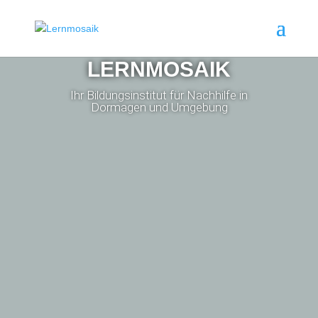
LERNMOSAIK
Ihr Bildungsinstitut für Nachhilfe in
Dormagen und Umgebung