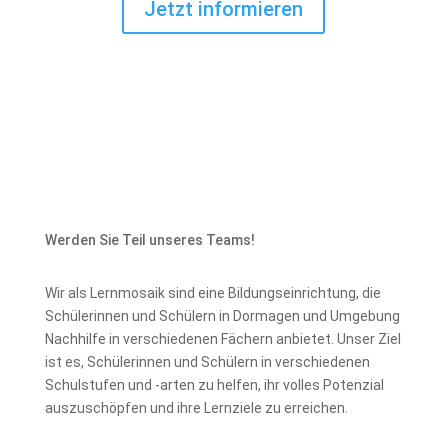
Jetzt informieren
Werden Sie Teil unseres Teams!
Wir als Lernmosaik sind eine Bildungseinrichtung, die
Schülerinnen und Schülern in Dormagen und Umgebung
Nachhilfe in verschiedenen Fächern anbietet. Unser Ziel
ist es, Schülerinnen und Schülern in verschiedenen
Schulstufen und -arten zu helfen, ihr volles Potenzial
auszuschöpfen und ihre Lernziele zu erreichen.