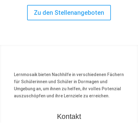
Zu den Stellenangeboten
Lernmosaik bieten Nachhilfe in verschiedenen Fächern
für Schülerinnen und Schüler in Dormagen und
Umgebung an, um ihnen zu helfen, ihr volles Potenzial
auszuschöpfen und ihre Lernziele zu erreichen.
Kontakt