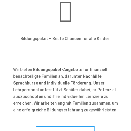

Bildungspaket – Beste Chancen für alle Kinder!
Wir bieten
Bildungspaket-Angebote
für finanziell
benachteiligte Familien an, darunter
Nachhilfe,
Sprachkurse und individuelle Förderung
. Unser
Lehrpersonal unterstützt Schüler dabei, ihr Potenzial
auszuschöpfen und ihre individuellen Lernziele zu
erreichen. Wir arbeiten eng mit Familien zusammen, um
eine erfolgreiche Bildungserfahrung zu gewährleisten.