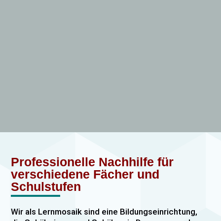
Professionelle Nachhilfe für
verschiedene Fächer und
Schulstufen
Wir als Lernmosaik sind eine Bildungseinrichtung,