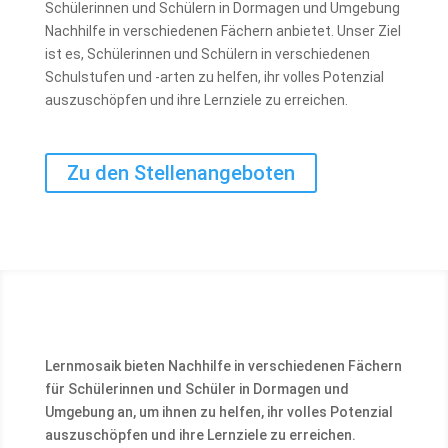
Schülerinnen und Schülern in Dormagen und Umgebung
Nachhilfe in verschiedenen Fächern anbietet. Unser Ziel
ist es, Schülerinnen und Schülern in verschiedenen
Schulstufen und -arten zu helfen, ihr volles Potenzial
auszuschöpfen und ihre Lernziele zu erreichen.
Zu den Stellenangeboten
Lernmosaik bieten Nachhilfe in verschiedenen Fächern
für Schülerinnen und Schüler in Dormagen und
Umgebung an, um ihnen zu helfen, ihr volles Potenzial
auszuschöpfen und ihre Lernziele zu erreichen.