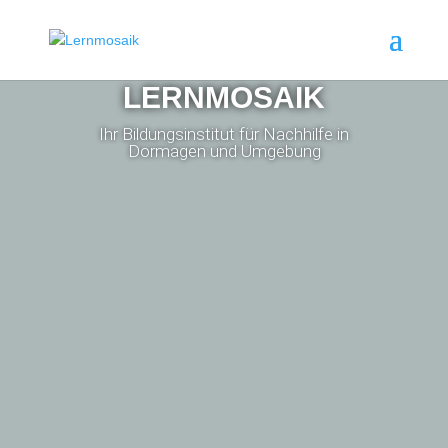
LERNMOSAIK
Ihr Bildungsinstitut für Nachhilfe in
Dormagen und Umgebung