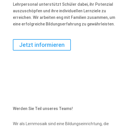
Lehrpersonal unterstützt Schüler dabei, ihr Potenzial
auszuschöpfen und ihre individuellen Lernziele zu
erreichen. Wir arbeiten eng mit Familien zusammen, um
eine erfolgreiche Bildungserfahrung zu gewährleisten.
Jetzt informieren
Werden Sie Teil unseres Teams!
Wir als Lernmosaik sind eine Bildungseinrichtung, die