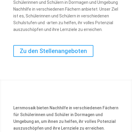
Schülerinnen und Schülern in Dormagen und Umgebung
Nachhilfe in verschiedenen Fächern anbietet. Unser Ziel
ist es, Schülerinnen und Schülern in verschiedenen
Schulstufen und -arten zu helfen, ihr volles Potenzial
auszuschöpfen und ihre Lernziele zu erreichen.
Zu den Stellenangeboten
Lernmosaik bieten Nachhilfe in verschiedenen Fächern
für Schülerinnen und Schüler in Dormagen und
Umgebung an, um ihnen zu helfen, ihr volles Potenzial
auszuschöpfen und ihre Lernziele zu erreichen.