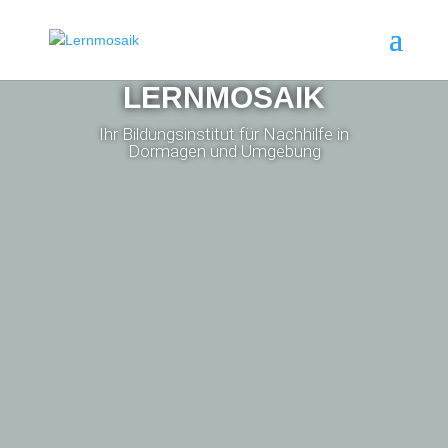
LERNMOSAIK
Ihr Bildungsinstitut für Nachhilfe in
Dormagen und Umgebung