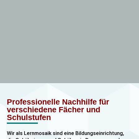
Professionelle Nachhilfe für
verschiedene Fächer und
Schulstufen
Wir als Lernmosaik sind eine Bildungseinrichtung,