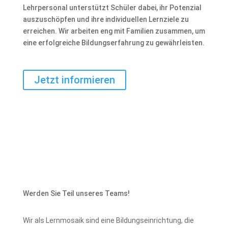
Lehrpersonal unterstützt Schüler dabei, ihr Potenzial
auszuschöpfen und ihre individuellen Lernziele zu
erreichen. Wir arbeiten eng mit Familien zusammen, um
eine erfolgreiche Bildungserfahrung zu gewährleisten.
Jetzt informieren
Werden Sie Teil unseres Teams!
Wir als Lernmosaik sind eine Bildungseinrichtung, die