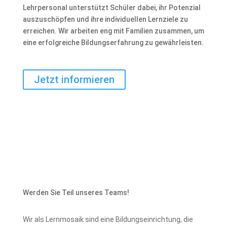
Lehrpersonal unterstützt Schüler dabei, ihr Potenzial
auszuschöpfen und ihre individuellen Lernziele zu
erreichen. Wir arbeiten eng mit Familien zusammen, um
eine erfolgreiche Bildungserfahrung zu gewährleisten.
Jetzt informieren
Werden Sie Teil unseres Teams!
Wir als Lernmosaik sind eine Bildungseinrichtung, die