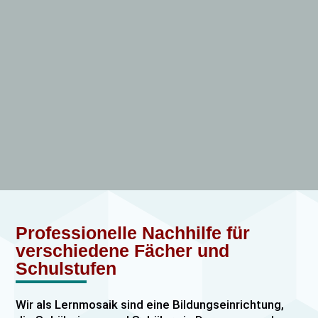
Professionelle Nachhilfe für
verschiedene Fächer und
Schulstufen
Wir als Lernmosaik sind eine Bildungseinrichtung,