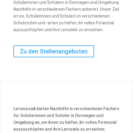
Schülerinnen und Schülern in Dormagen und Umgebung
Nachhilfe in verschiedenen Fächern anbietet. Unser Ziel
ist es, Schülerinnen und Schülern in verschiedenen
Schulstufen und -arten zu helfen, ihr volles Potenzial
auszuschöpfen und ihre Lernziele zu erreichen.
Zu den Stellenangeboten
Lernmosaik bieten Nachhilfe in verschiedenen Fächern
für Schülerinnen und Schüler in Dormagen und
Umgebung an, um ihnen zu helfen, ihr volles Potenzial
auszuschöpfen und ihre Lernziele zu erreichen.