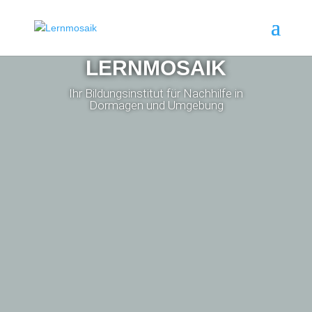
LERNMOSAIK
Ihr Bildungsinstitut für Nachhilfe in
Dormagen und Umgebung