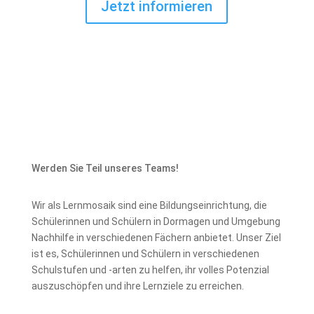
Jetzt informieren
Werden Sie Teil unseres Teams!
Wir als Lernmosaik sind eine Bildungseinrichtung, die
Schülerinnen und Schülern in Dormagen und Umgebung
Nachhilfe in verschiedenen Fächern anbietet. Unser Ziel
ist es, Schülerinnen und Schülern in verschiedenen
Schulstufen und -arten zu helfen, ihr volles Potenzial
auszuschöpfen und ihre Lernziele zu erreichen.