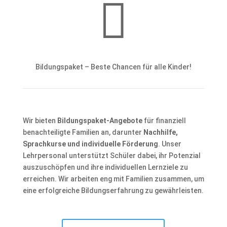

Bildungspaket – Beste Chancen für alle Kinder!
Wir bieten
Bildungspaket-Angebote
für finanziell
benachteiligte Familien an, darunter
Nachhilfe,
Sprachkurse und individuelle Förderung
. Unser
Lehrpersonal unterstützt Schüler dabei, ihr Potenzial
auszuschöpfen und ihre individuellen Lernziele zu
erreichen. Wir arbeiten eng mit Familien zusammen, um
eine erfolgreiche Bildungserfahrung zu gewährleisten.