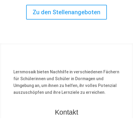
Zu den Stellenangeboten
Lernmosaik bieten Nachhilfe in verschiedenen Fächern
für Schülerinnen und Schüler in Dormagen und
Umgebung an, um ihnen zu helfen, ihr volles Potenzial
auszuschöpfen und ihre Lernziele zu erreichen.
Kontakt