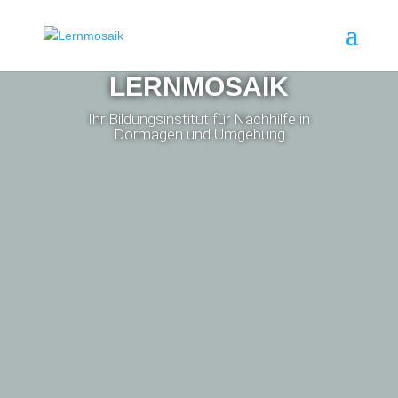
LERNMOSAIK
Ihr Bildungsinstitut für Nachhilfe in
Dormagen und Umgebung