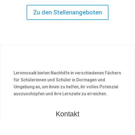
Zu den Stellenangeboten
Lernmosaik bieten Nachhilfe in verschiedenen Fächern
für Schülerinnen und Schüler in Dormagen und
Umgebung an, um ihnen zu helfen, ihr volles Potenzial
auszuschöpfen und ihre Lernziele zu erreichen.
Kontakt