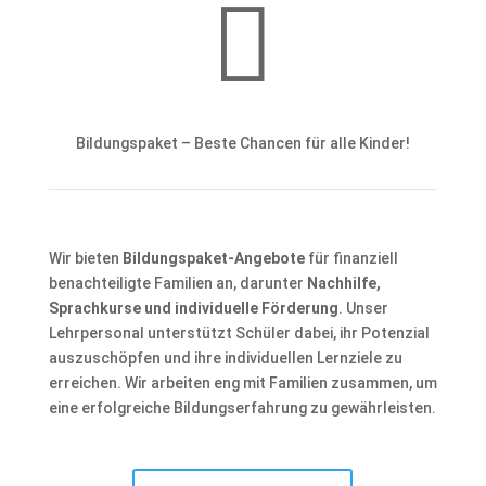

Bildungspaket – Beste Chancen für alle Kinder!
Wir bieten
Bildungspaket-Angebote
für finanziell
benachteiligte Familien an, darunter
Nachhilfe,
Sprachkurse und individuelle Förderung
. Unser
Lehrpersonal unterstützt Schüler dabei, ihr Potenzial
auszuschöpfen und ihre individuellen Lernziele zu
erreichen. Wir arbeiten eng mit Familien zusammen, um
eine erfolgreiche Bildungserfahrung zu gewährleisten.