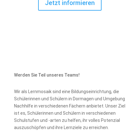
Jetzt informieren
Werden Sie Teil unseres Teams!
Wir als Lernmosaik sind eine Bildungseinrichtung, die
Schülerinnen und Schülern in Dormagen und Umgebung
Nachhilfe in verschiedenen Fächern anbietet. Unser Ziel
ist es, Schülerinnen und Schülern in verschiedenen
Schulstufen und -arten zu helfen, ihr volles Potenzial
auszuschöpfen und ihre Lernziele zu erreichen.