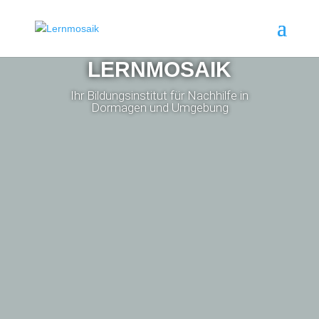
LERNMOSAIK
Ihr Bildungsinstitut für Nachhilfe in
Dormagen und Umgebung