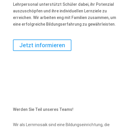
Lehrpersonal unterstützt Schüler dabei, ihr Potenzial
auszuschöpfen und ihre individuellen Lernziele zu
erreichen. Wir arbeiten eng mit Familien zusammen, um
eine erfolgreiche Bildungserfahrung zu gewährleisten.
Jetzt informieren
Werden Sie Teil unseres Teams!
Wir als Lernmosaik sind eine Bildungseinrichtung, die