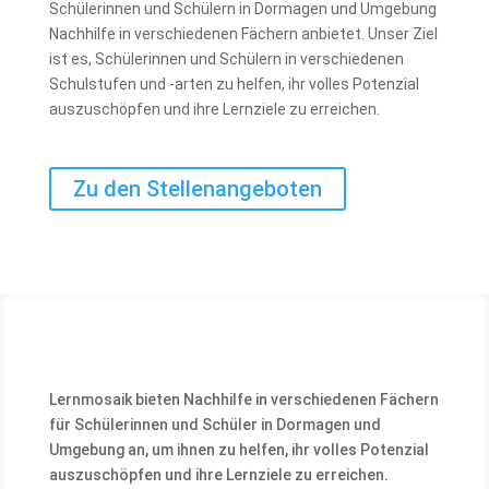
Schülerinnen und Schülern in Dormagen und Umgebung
Nachhilfe in verschiedenen Fächern anbietet. Unser Ziel
ist es, Schülerinnen und Schülern in verschiedenen
Schulstufen und -arten zu helfen, ihr volles Potenzial
auszuschöpfen und ihre Lernziele zu erreichen.
Zu den Stellenangeboten
Lernmosaik bieten Nachhilfe in verschiedenen Fächern
für Schülerinnen und Schüler in Dormagen und
Umgebung an, um ihnen zu helfen, ihr volles Potenzial
auszuschöpfen und ihre Lernziele zu erreichen.