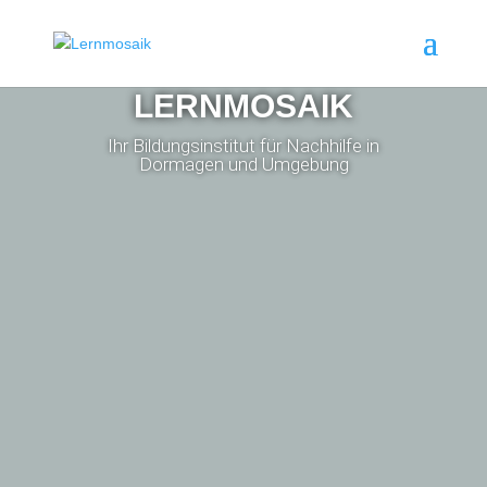
LERNMOSAIK
Ihr Bildungsinstitut für Nachhilfe in
Dormagen und Umgebung