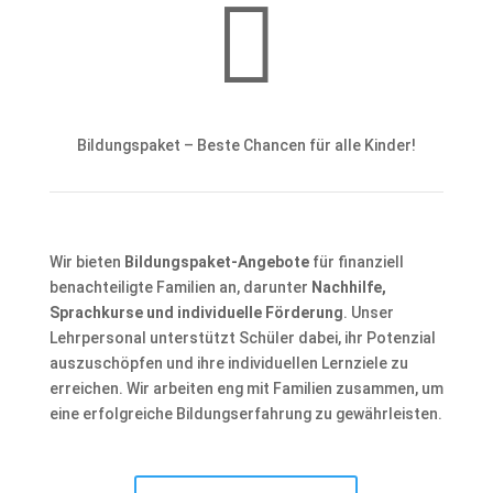

Bildungspaket – Beste Chancen für alle Kinder!
Wir bieten
Bildungspaket-Angebote
für finanziell
benachteiligte Familien an, darunter
Nachhilfe,
Sprachkurse und individuelle Förderung
. Unser
Lehrpersonal unterstützt Schüler dabei, ihr Potenzial
auszuschöpfen und ihre individuellen Lernziele zu
erreichen. Wir arbeiten eng mit Familien zusammen, um
eine erfolgreiche Bildungserfahrung zu gewährleisten.