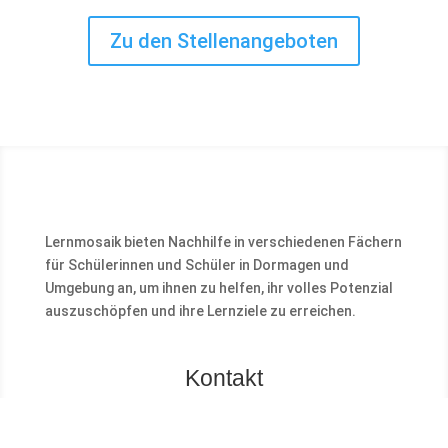
Zu den Stellenangeboten
Lernmosaik bieten Nachhilfe in verschiedenen Fächern
für Schülerinnen und Schüler in Dormagen und
Umgebung an, um ihnen zu helfen, ihr volles Potenzial
auszuschöpfen und ihre Lernziele zu erreichen.
Kontakt