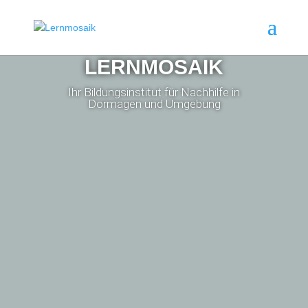
LERNMOSAIK
Ihr Bildungsinstitut für Nachhilfe in
Dormagen und Umgebung