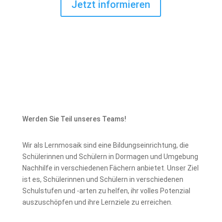
Jetzt informieren
Werden Sie Teil unseres Teams!
Wir als Lernmosaik sind eine Bildungseinrichtung, die
Schülerinnen und Schülern in Dormagen und Umgebung
Nachhilfe in verschiedenen Fächern anbietet. Unser Ziel
ist es, Schülerinnen und Schülern in verschiedenen
Schulstufen und -arten zu helfen, ihr volles Potenzial
auszuschöpfen und ihre Lernziele zu erreichen.