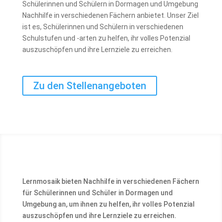
Schülerinnen und Schülern in Dormagen und Umgebung
Nachhilfe in verschiedenen Fächern anbietet. Unser Ziel
ist es, Schülerinnen und Schülern in verschiedenen
Schulstufen und -arten zu helfen, ihr volles Potenzial
auszuschöpfen und ihre Lernziele zu erreichen.
Zu den Stellenangeboten
Lernmosaik bieten Nachhilfe in verschiedenen Fächern
für Schülerinnen und Schüler in Dormagen und
Umgebung an, um ihnen zu helfen, ihr volles Potenzial
auszuschöpfen und ihre Lernziele zu erreichen.