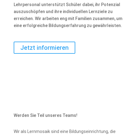
Lehrpersonal unterstützt Schüler dabei, ihr Potenzial
auszuschöpfen und ihre individuellen Lernziele zu
erreichen. Wir arbeiten eng mit Familien zusammen, um
eine erfolgreiche Bildungserfahrung zu gewährleisten.
Jetzt informieren
Werden Sie Teil unseres Teams!
Wir als Lernmosaik sind eine Bildungseinrichtung, die