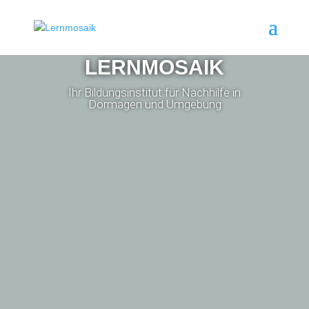
LERNMOSAIK
Ihr Bildungsinstitut für Nachhilfe in
Dormagen und Umgebung