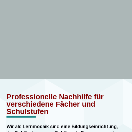
Professionelle Nachhilfe für
verschiedene Fächer und
Schulstufen
Wir als Lernmosaik sind eine Bildungseinrichtung,