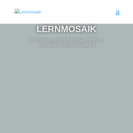
LERNMOSAIK
Ihr Bildungsinstitut für Nachhilfe in
Dormagen und Umgebung