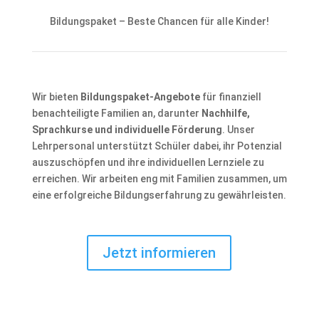
Bildungspaket – Beste Chancen für alle Kinder!
Wir bieten
Bildungspaket-Angebote
für finanziell
benachteiligte Familien an, darunter
Nachhilfe,
Sprachkurse und individuelle Förderung
. Unser
Lehrpersonal unterstützt Schüler dabei, ihr Potenzial
auszuschöpfen und ihre individuellen Lernziele zu
erreichen. Wir arbeiten eng mit Familien zusammen, um
eine erfolgreiche Bildungserfahrung zu gewährleisten.
Jetzt informieren