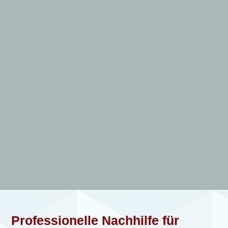
Professionelle Nachhilfe für