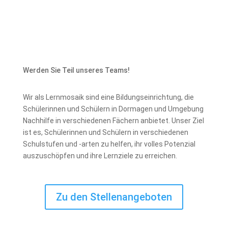
Werden Sie Teil unseres Teams!
Wir als Lernmosaik sind eine Bildungseinrichtung, die
Schülerinnen und Schülern in Dormagen und Umgebung
Nachhilfe in verschiedenen Fächern anbietet. Unser Ziel
ist es, Schülerinnen und Schülern in verschiedenen
Schulstufen und -arten zu helfen, ihr volles Potenzial
auszuschöpfen und ihre Lernziele zu erreichen.
Zu den Stellenangeboten