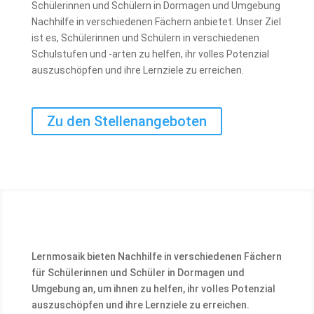
Schülerinnen und Schülern in Dormagen und Umgebung
Nachhilfe in verschiedenen Fächern anbietet. Unser Ziel
ist es, Schülerinnen und Schülern in verschiedenen
Schulstufen und -arten zu helfen, ihr volles Potenzial
auszuschöpfen und ihre Lernziele zu erreichen.
Zu den Stellenangeboten
Lernmosaik bieten Nachhilfe in verschiedenen Fächern
für Schülerinnen und Schüler in Dormagen und
Umgebung an, um ihnen zu helfen, ihr volles Potenzial
auszuschöpfen und ihre Lernziele zu erreichen.