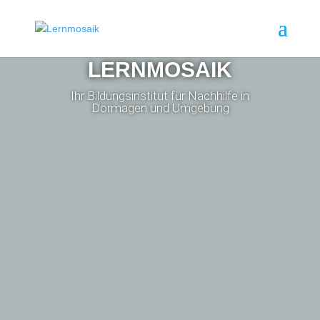
LERNMOSAIK
Ihr Bildungsinstitut für Nachhilfe in
Dormagen und Umgebung