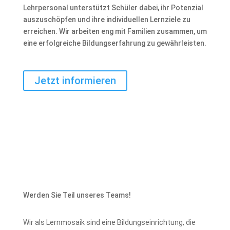
Lehrpersonal unterstützt Schüler dabei, ihr Potenzial
auszuschöpfen und ihre individuellen Lernziele zu
erreichen. Wir arbeiten eng mit Familien zusammen, um
eine erfolgreiche Bildungserfahrung zu gewährleisten.
Jetzt informieren
Werden Sie Teil unseres Teams!
Wir als Lernmosaik sind eine Bildungseinrichtung, die