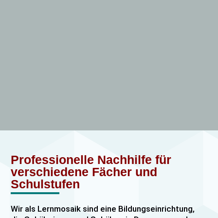
Professionelle Nachhilfe für
verschiedene Fächer und
Schulstufen
Wir als Lernmosaik sind eine Bildungseinrichtung,