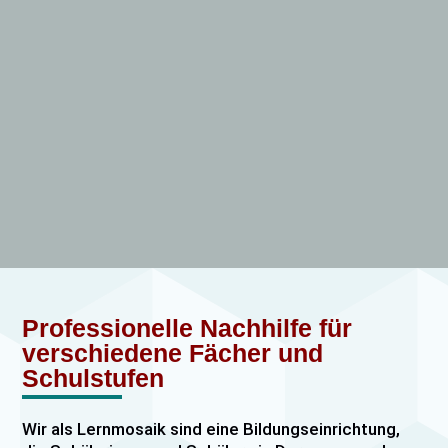
Professionelle Nachhilfe für
verschiedene Fächer und
Schulstufen
Wir als Lernmosaik sind eine Bildungseinrichtung,