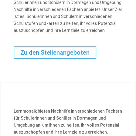
Schülerinnen und Schülern in Dormagen und Umgebung
Nachhilfe in verschiedenen Fächern anbietet. Unser Ziel
ist es, Schülerinnen und Schülern in verschiedenen
Schulstufen und -arten zu helfen, ihr volles Potenzial
auszuschöpfen und ihre Lernziele zu erreichen.
Zu den Stellenangeboten
Lernmosaik bieten Nachhilfe in verschiedenen Fächern
für Schülerinnen und Schüler in Dormagen und
Umgebung an, um ihnen zu helfen, ihr volles Potenzial
auszuschöpfen und ihre Lernziele zu erreichen.