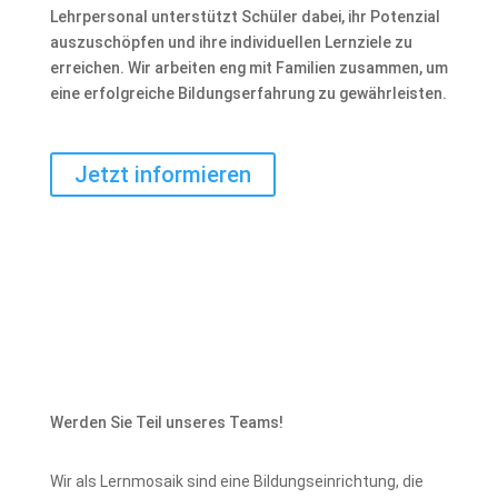
Lehrpersonal unterstützt Schüler dabei, ihr Potenzial
auszuschöpfen und ihre individuellen Lernziele zu
erreichen. Wir arbeiten eng mit Familien zusammen, um
eine erfolgreiche Bildungserfahrung zu gewährleisten.
Jetzt informieren
Werden Sie Teil unseres Teams!
Wir als Lernmosaik sind eine Bildungseinrichtung, die