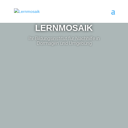
LERNMOSAIK
Ihr Bildungsinstitut für Nachhilfe in
Dormagen und Umgebung