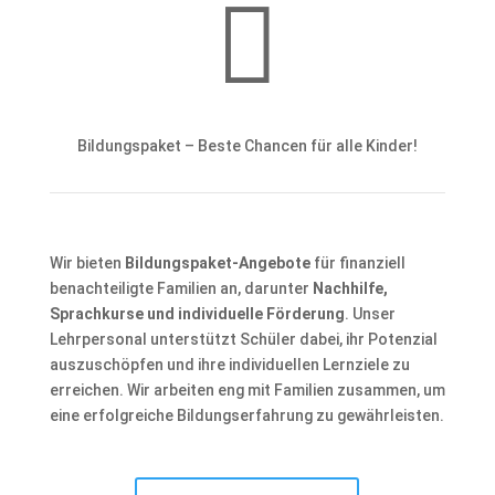

Bildungspaket – Beste Chancen für alle Kinder!
Wir bieten
Bildungspaket-Angebote
für finanziell
benachteiligte Familien an, darunter
Nachhilfe,
Sprachkurse und individuelle Förderung
. Unser
Lehrpersonal unterstützt Schüler dabei, ihr Potenzial
auszuschöpfen und ihre individuellen Lernziele zu
erreichen. Wir arbeiten eng mit Familien zusammen, um
eine erfolgreiche Bildungserfahrung zu gewährleisten.