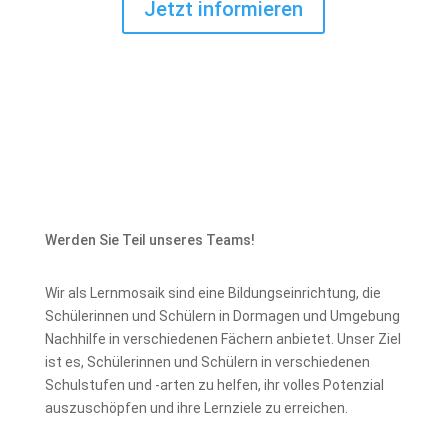
Jetzt informieren
Werden Sie Teil unseres Teams!
Wir als Lernmosaik sind eine Bildungseinrichtung, die
Schülerinnen und Schülern in Dormagen und Umgebung
Nachhilfe in verschiedenen Fächern anbietet. Unser Ziel
ist es, Schülerinnen und Schülern in verschiedenen
Schulstufen und -arten zu helfen, ihr volles Potenzial
auszuschöpfen und ihre Lernziele zu erreichen.