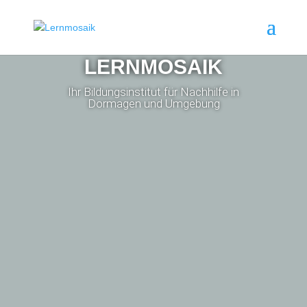
LERNMOSAIK
Ihr Bildungsinstitut für Nachhilfe in
Dormagen und Umgebung