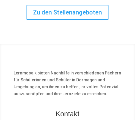
Zu den Stellenangeboten
Lernmosaik bieten Nachhilfe in verschiedenen Fächern
für Schülerinnen und Schüler in Dormagen und
Umgebung an, um ihnen zu helfen, ihr volles Potenzial
auszuschöpfen und ihre Lernziele zu erreichen.
Kontakt