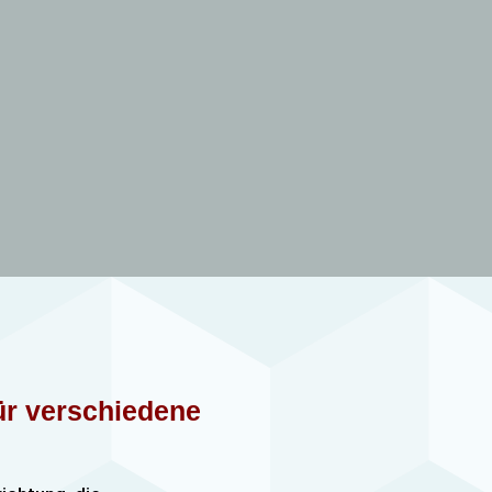
für verschiedene