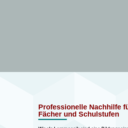
Professionelle Nachhilfe 
Fächer und Schulstufen