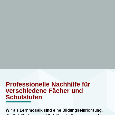
Professionelle Nachhilfe für
verschiedene Fächer und
Schulstufen
Wir als Lernmosaik sind eine Bildungseinrichtung,