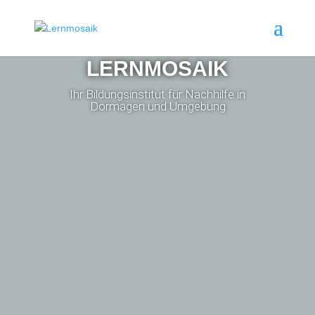
LERNMOSAIK
Ihr Bildungsinstitut für Nachhilfe in
Dormagen und Umgebung