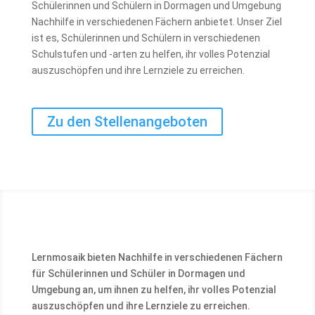
Schülerinnen und Schülern in Dormagen und Umgebung
Nachhilfe in verschiedenen Fächern anbietet. Unser Ziel
ist es, Schülerinnen und Schülern in verschiedenen
Schulstufen und -arten zu helfen, ihr volles Potenzial
auszuschöpfen und ihre Lernziele zu erreichen.
Zu den Stellenangeboten
Lernmosaik bieten Nachhilfe in verschiedenen Fächern
für Schülerinnen und Schüler in Dormagen und
Umgebung an, um ihnen zu helfen, ihr volles Potenzial
auszuschöpfen und ihre Lernziele zu erreichen.