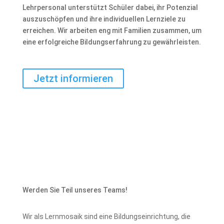
Lehrpersonal unterstützt Schüler dabei, ihr Potenzial
auszuschöpfen und ihre individuellen Lernziele zu
erreichen. Wir arbeiten eng mit Familien zusammen, um
eine erfolgreiche Bildungserfahrung zu gewährleisten.
Jetzt informieren
Werden Sie Teil unseres Teams!
Wir als Lernmosaik sind eine Bildungseinrichtung, die