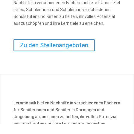
Nachhilfe in verschiedenen Fächern anbietet. Unser Ziel
ist es, Schülerinnen und Schülern in verschiedenen
Schulstufen und -arten zu helfen, ihr volles Potenzial
auszuschöpfen und ihre Lernziele zu erreichen.
Zu den Stellenangeboten
Lernmosaik bieten Nachhilfe in verschiedenen Fächern
für Schülerinnen und Schüler in Dormagen und
Umgebung an, um ihnen zu helfen, ihr volles Potenzial
auszuschöpfen und ihre Lernziele zu erreichen.