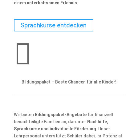
einem
unterhaltsamen Erlebnis
.
Sprachkurse entdecken

Bildungspaket – Beste Chancen für alle Kinder!
Wir bieten
Bildungspaket-Angebote
für finanziell
benachteiligte Familien an, darunter
Nachhilfe,
Sprachkurse und individuelle Förderung
. Unser
Lehrpersonal unterstützt Schüler dabei, ihr Potenzial