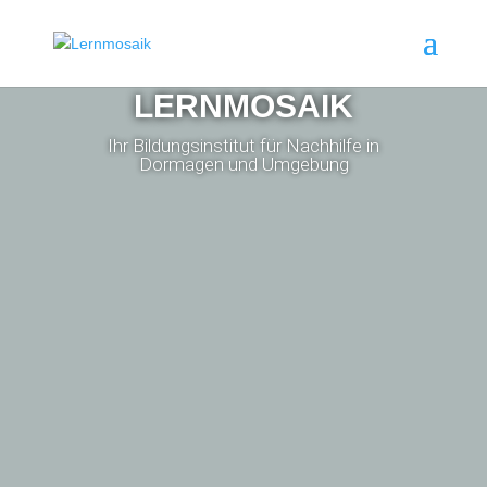
LERNMOSAIK
Ihr Bildungsinstitut für Nachhilfe in
Dormagen und Umgebung