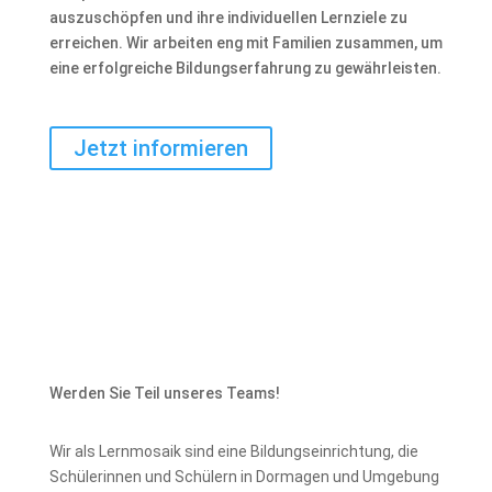
auszuschöpfen und ihre individuellen Lernziele zu
erreichen. Wir arbeiten eng mit Familien zusammen, um
eine erfolgreiche Bildungserfahrung zu gewährleisten.
Jetzt informieren
Werden Sie Teil unseres Teams!
Wir als Lernmosaik sind eine Bildungseinrichtung, die
Schülerinnen und Schülern in Dormagen und Umgebung