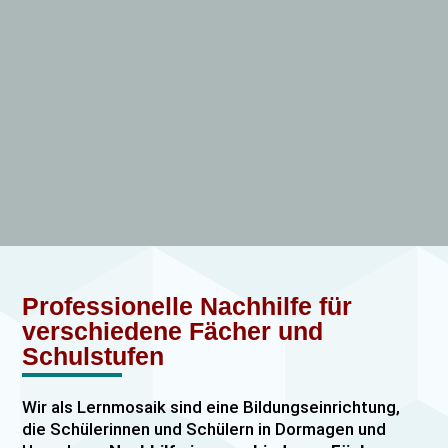
Professionelle Nachhilfe für
verschiedene Fächer und
Schulstufen
Wir als Lernmosaik sind eine Bildungseinrichtung,
die Schülerinnen und Schülern in Dormagen und