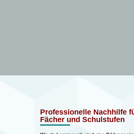
Professionelle Nachhilfe 
Fächer und Schulstufen