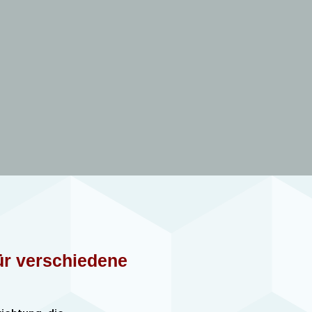
für verschiedene