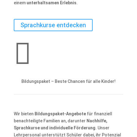
einem
unterhaltsamen Erlebnis
.
Sprachkurse entdecken

Bildungspaket – Beste Chancen für alle Kinder!
Wir bieten
Bildungspaket-Angebote
für finanziell
benachteiligte Familien an, darunter
Nachhilfe,
Sprachkurse und individuelle Förderung
. Unser
Lehrpersonal unterstützt Schüler dabei, ihr Potenzial