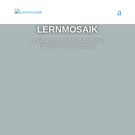
LERNMOSAIK
Ihr Bildungsinstitut für Nachhilfe in
Dormagen und Umgebung