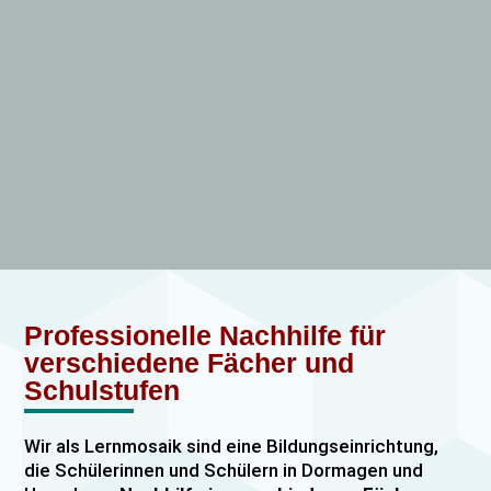
Professionelle Nachhilfe für
verschiedene Fächer und
Schulstufen
Wir als Lernmosaik sind eine Bildungseinrichtung,
die Schülerinnen und Schülern in Dormagen und