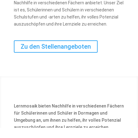
Nachhilfe in verschiedenen Fächern anbietet. Unser Ziel
ist es, Schülerinnen und Schülern in verschiedenen
Schulstufen und -arten zu helfen, ihr volles Potenzial
auszuschöpfen und ihre Lernziele zu erreichen.
Zu den Stellenangeboten
Lernmosaik bieten Nachhilfe in verschiedenen Fächern
für Schülerinnen und Schüler in Dormagen und
Umgebung an, um ihnen zu helfen, ihr volles Potenzial
auszuschöpfen und ihre Lernziele zu erreichen.