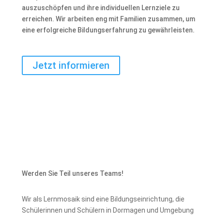
auszuschöpfen und ihre individuellen Lernziele zu
erreichen. Wir arbeiten eng mit Familien zusammen, um
eine erfolgreiche Bildungserfahrung zu gewährleisten.
Jetzt informieren
Werden Sie Teil unseres Teams!
Wir als Lernmosaik sind eine Bildungseinrichtung, die
Schülerinnen und Schülern in Dormagen und Umgebung