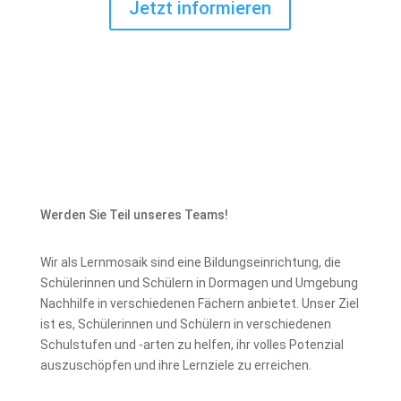
Jetzt informieren
Werden Sie Teil unseres Teams!
Wir als Lernmosaik sind eine Bildungseinrichtung, die
Schülerinnen und Schülern in Dormagen und Umgebung
Nachhilfe in verschiedenen Fächern anbietet. Unser Ziel
ist es, Schülerinnen und Schülern in verschiedenen
Schulstufen und -arten zu helfen, ihr volles Potenzial
auszuschöpfen und ihre Lernziele zu erreichen.