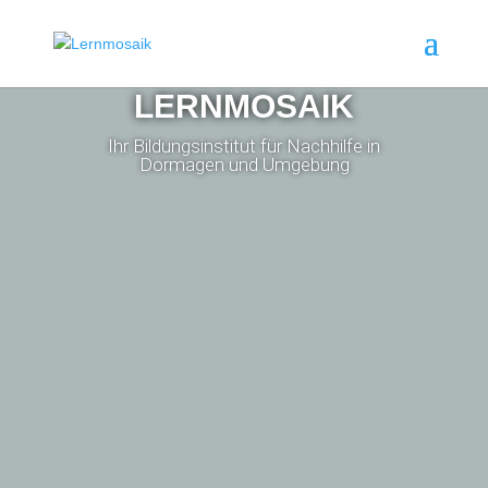
LERNMOSAIK
Ihr Bildungsinstitut für Nachhilfe in
Dormagen und Umgebung