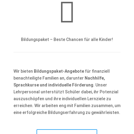

Bildungspaket – Beste Chancen für alle Kinder!
Wir bieten
Bildungspaket-Angebote
für finanziell
benachteiligte Familien an, darunter
Nachhilfe,
Sprachkurse und individuelle Förderung
. Unser
Lehrpersonal unterstützt Schüler dabei, ihr Potenzial
auszuschöpfen und ihre individuellen Lernziele zu
erreichen. Wir arbeiten eng mit Familien zusammen, um
eine erfolgreiche Bildungserfahrung zu gewährleisten.