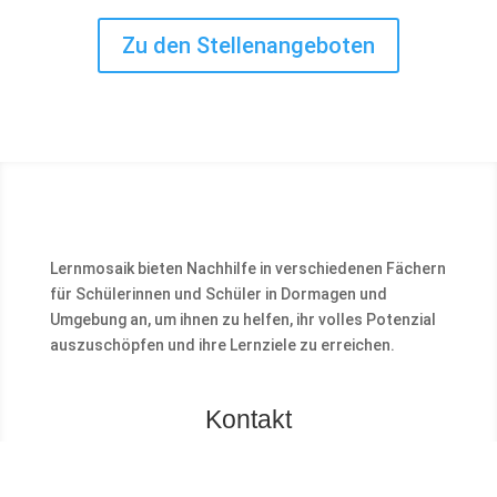
Zu den Stellenangeboten
Lernmosaik bieten Nachhilfe in verschiedenen Fächern
für Schülerinnen und Schüler in Dormagen und
Umgebung an, um ihnen zu helfen, ihr volles Potenzial
auszuschöpfen und ihre Lernziele zu erreichen.
Kontakt