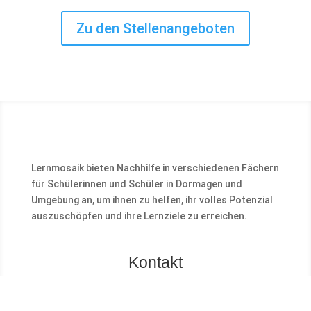
Zu den Stellenangeboten
Lernmosaik bieten Nachhilfe in verschiedenen Fächern
für Schülerinnen und Schüler in Dormagen und
Umgebung an, um ihnen zu helfen, ihr volles Potenzial
auszuschöpfen und ihre Lernziele zu erreichen.
Kontakt