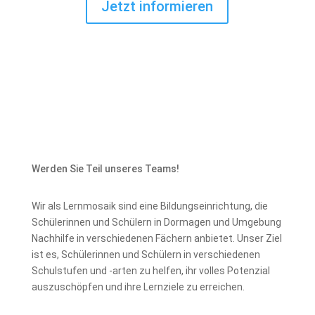
Jetzt informieren
Werden Sie Teil unseres Teams!
Wir als Lernmosaik sind eine Bildungseinrichtung, die
Schülerinnen und Schülern in Dormagen und Umgebung
Nachhilfe in verschiedenen Fächern anbietet. Unser Ziel
ist es, Schülerinnen und Schülern in verschiedenen
Schulstufen und -arten zu helfen, ihr volles Potenzial
auszuschöpfen und ihre Lernziele zu erreichen.