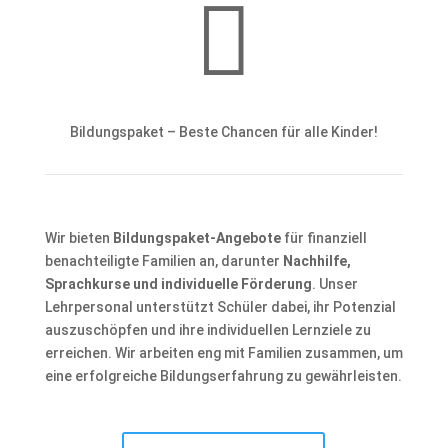

Bildungspaket – Beste Chancen für alle Kinder!
Wir bieten
Bildungspaket-Angebote
für finanziell
benachteiligte Familien an, darunter
Nachhilfe,
Sprachkurse und individuelle Förderung
. Unser
Lehrpersonal unterstützt Schüler dabei, ihr Potenzial
auszuschöpfen und ihre individuellen Lernziele zu
erreichen. Wir arbeiten eng mit Familien zusammen, um
eine erfolgreiche Bildungserfahrung zu gewährleisten.