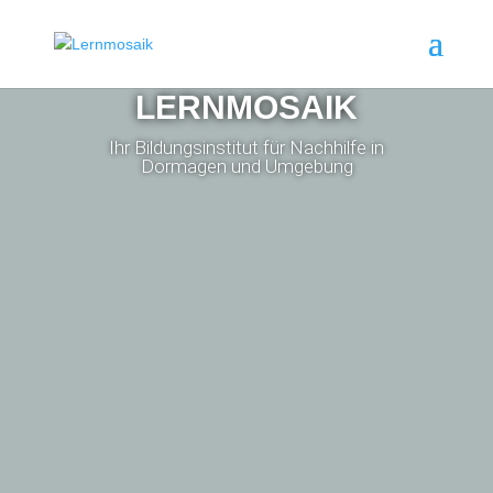
LERNMOSAIK
Ihr Bildungsinstitut für Nachhilfe in
Dormagen und Umgebung