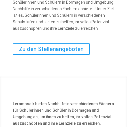
Schülerinnen und Schülern in Dormagen und Umgebung
Nachhilfe in verschiedenen Fächern anbietet. Unser Ziel
ist es, Schülerinnen und Schülern in verschiedenen
Schulstufen und -arten zu helfen, ihr volles Potenzial
auszuschöpfen und ihre Lernziele zu erreichen.
Zu den Stellenangeboten
Lernmosaik bieten Nachhilfe in verschiedenen Fächern
für Schülerinnen und Schüler in Dormagen und
Umgebung an, um ihnen zu helfen, ihr volles Potenzial
auszuschöpfen und ihre Lernziele zu erreichen.