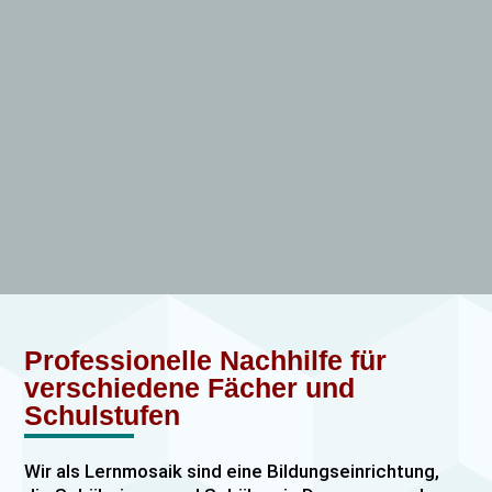
Professionelle Nachhilfe für
verschiedene Fächer und
Schulstufen
Wir als Lernmosaik sind eine Bildungseinrichtung,