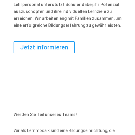
Lehrpersonal unterstützt Schüler dabei, ihr Potenzial
auszuschöpfen und ihre individuellen Lernziele zu
erreichen. Wir arbeiten eng mit Familien zusammen, um
eine erfolgreiche Bildungserfahrung zu gewährleisten.
Jetzt informieren
Werden Sie Teil unseres Teams!
Wir als Lernmosaik sind eine Bildungseinrichtung, die