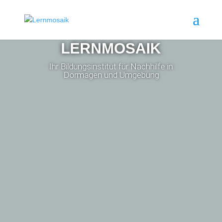
LERNMOSAIK
Ihr Bildungsinstitut für Nachhilfe in
Dormagen und Umgebung