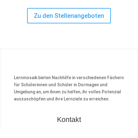
Zu den Stellenangeboten
Lernmosaik bieten Nachhilfe in verschiedenen Fächern
für Schülerinnen und Schüler in Dormagen und
Umgebung an, um ihnen zu helfen, ihr volles Potenzial
auszuschöpfen und ihre Lernziele zu erreichen.
Kontakt