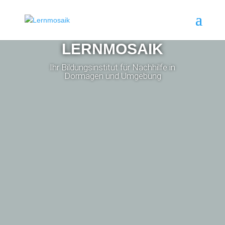
LERNMOSAIK
Ihr Bildungsinstitut für Nachhilfe in
Dormagen und Umgebung