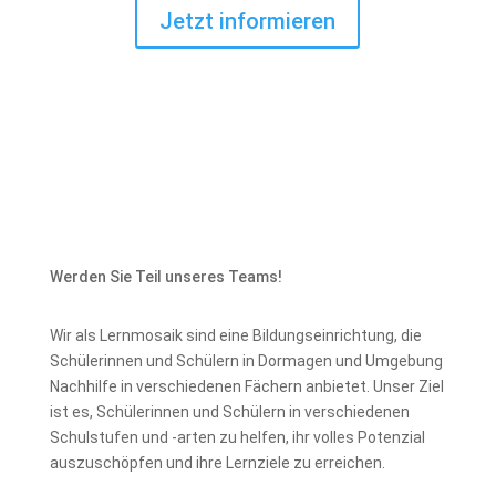
Jetzt informieren
Werden Sie Teil unseres Teams!
Wir als Lernmosaik sind eine Bildungseinrichtung, die
Schülerinnen und Schülern in Dormagen und Umgebung
Nachhilfe in verschiedenen Fächern anbietet. Unser Ziel
ist es, Schülerinnen und Schülern in verschiedenen
Schulstufen und -arten zu helfen, ihr volles Potenzial
auszuschöpfen und ihre Lernziele zu erreichen.