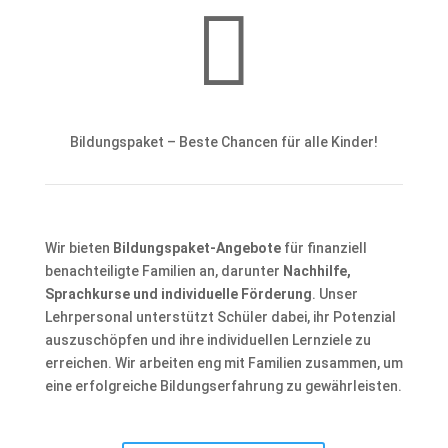

Bildungspaket – Beste Chancen für alle Kinder!
Wir bieten
Bildungspaket-Angebote
für finanziell
benachteiligte Familien an, darunter
Nachhilfe,
Sprachkurse und individuelle Förderung
. Unser
Lehrpersonal unterstützt Schüler dabei, ihr Potenzial
auszuschöpfen und ihre individuellen Lernziele zu
erreichen. Wir arbeiten eng mit Familien zusammen, um
eine erfolgreiche Bildungserfahrung zu gewährleisten.