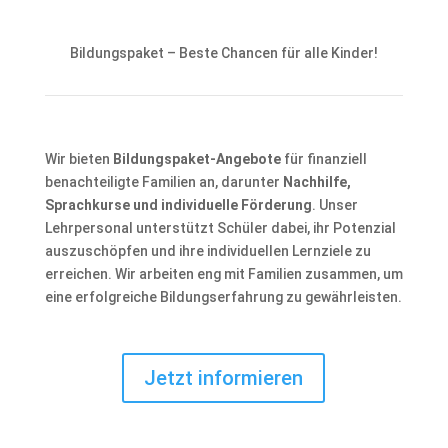
Bildungspaket – Beste Chancen für alle Kinder!
Wir bieten
Bildungspaket-Angebote
für finanziell
benachteiligte Familien an, darunter
Nachhilfe,
Sprachkurse und individuelle Förderung
. Unser
Lehrpersonal unterstützt Schüler dabei, ihr Potenzial
auszuschöpfen und ihre individuellen Lernziele zu
erreichen. Wir arbeiten eng mit Familien zusammen, um
eine erfolgreiche Bildungserfahrung zu gewährleisten.
Jetzt informieren