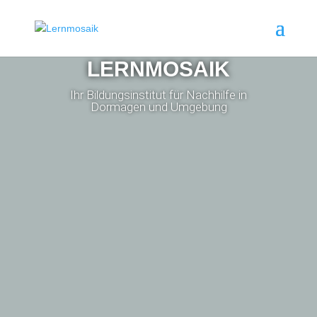
LERNMOSAIK
Ihr Bildungsinstitut für Nachhilfe in
Dormagen und Umgebung