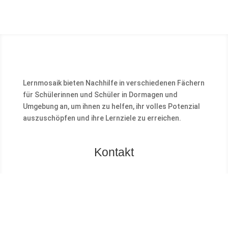
Lernmosaik bieten Nachhilfe in verschiedenen Fächern
für Schülerinnen und Schüler in Dormagen und
Umgebung an, um ihnen zu helfen, ihr volles Potenzial
auszuschöpfen und ihre Lernziele zu erreichen.
Kontakt
LERNMOSAIK