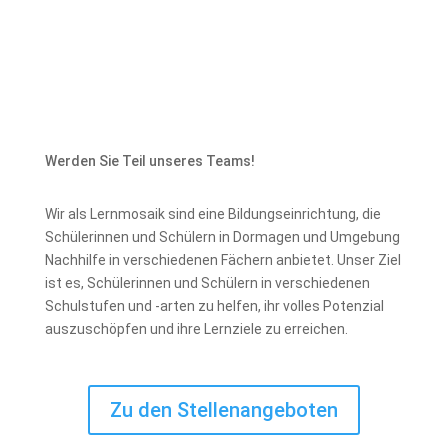
Werden Sie Teil unseres Teams!
Wir als Lernmosaik sind eine Bildungseinrichtung, die
Schülerinnen und Schülern in Dormagen und Umgebung
Nachhilfe in verschiedenen Fächern anbietet. Unser Ziel
ist es, Schülerinnen und Schülern in verschiedenen
Schulstufen und -arten zu helfen, ihr volles Potenzial
auszuschöpfen und ihre Lernziele zu erreichen.
Zu den Stellenangeboten