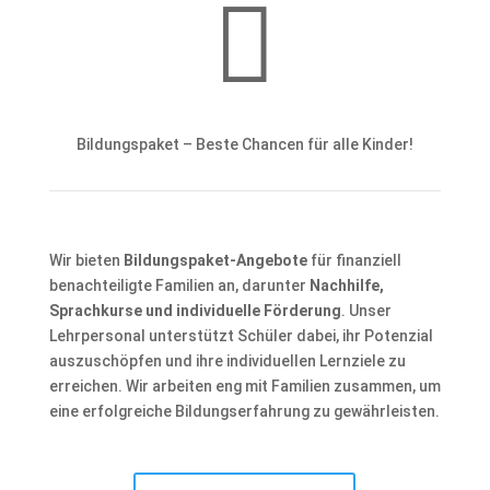

Bildungspaket – Beste Chancen für alle Kinder!
Wir bieten
Bildungspaket-Angebote
für finanziell
benachteiligte Familien an, darunter
Nachhilfe,
Sprachkurse und individuelle Förderung
. Unser
Lehrpersonal unterstützt Schüler dabei, ihr Potenzial
auszuschöpfen und ihre individuellen Lernziele zu
erreichen. Wir arbeiten eng mit Familien zusammen, um
eine erfolgreiche Bildungserfahrung zu gewährleisten.