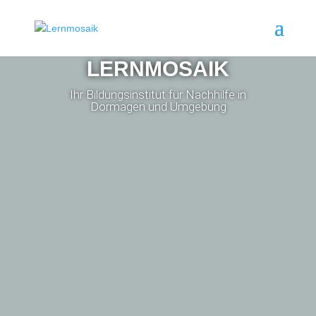
LERNMOSAIK
Ihr Bildungsinstitut für Nachhilfe in
Dormagen und Umgebung