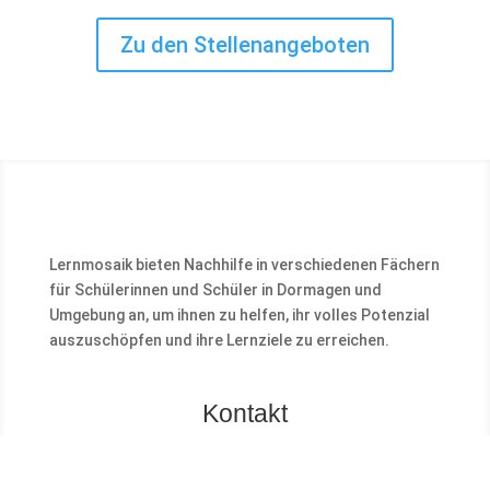
Zu den Stellenangeboten
Lernmosaik bieten Nachhilfe in verschiedenen Fächern
für Schülerinnen und Schüler in Dormagen und
Umgebung an, um ihnen zu helfen, ihr volles Potenzial
auszuschöpfen und ihre Lernziele zu erreichen.
Kontakt