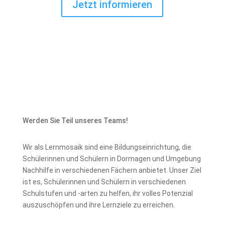
Jetzt informieren
Werden Sie Teil unseres Teams!
Wir als Lernmosaik sind eine Bildungseinrichtung, die
Schülerinnen und Schülern in Dormagen und Umgebung
Nachhilfe in verschiedenen Fächern anbietet. Unser Ziel
ist es, Schülerinnen und Schülern in verschiedenen
Schulstufen und -arten zu helfen, ihr volles Potenzial
auszuschöpfen und ihre Lernziele zu erreichen.