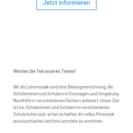
Jetzt informieren
Werden Sie Teil unseres Teams!
Wir als Lernmosaik sind eine Bildungseinrichtung, die
Schülerinnen und Schülern in Dormagen und Umgebung
Nachhilfe in verschiedenen Fächern anbietet. Unser Ziel
ist es, Schülerinnen und Schülern in verschiedenen
Schulstufen und -arten zu helfen, ihr volles Potenzial
auszuschöpfen und ihre Lernziele zu erreichen.