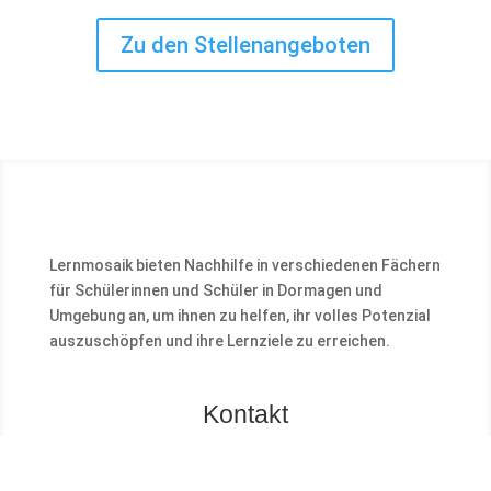
Zu den Stellenangeboten
Lernmosaik bieten Nachhilfe in verschiedenen Fächern
für Schülerinnen und Schüler in Dormagen und
Umgebung an, um ihnen zu helfen, ihr volles Potenzial
auszuschöpfen und ihre Lernziele zu erreichen.
Kontakt