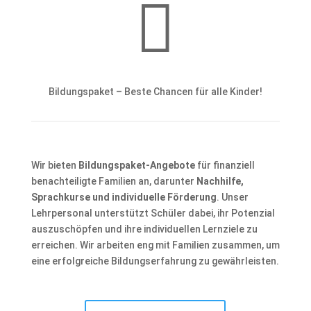

Bildungspaket – Beste Chancen für alle Kinder!
Wir bieten
Bildungspaket-Angebote
für finanziell
benachteiligte Familien an, darunter
Nachhilfe,
Sprachkurse und individuelle Förderung
. Unser
Lehrpersonal unterstützt Schüler dabei, ihr Potenzial
auszuschöpfen und ihre individuellen Lernziele zu
erreichen. Wir arbeiten eng mit Familien zusammen, um
eine erfolgreiche Bildungserfahrung zu gewährleisten.