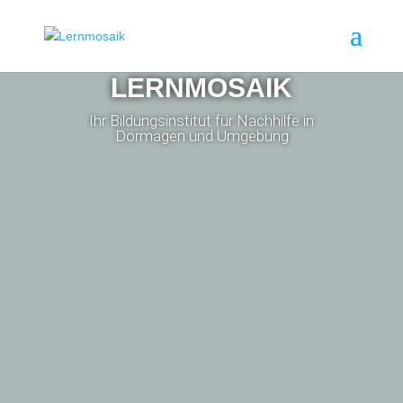
LERNMOSAIK
Ihr Bildungsinstitut für Nachhilfe in
Dormagen und Umgebung