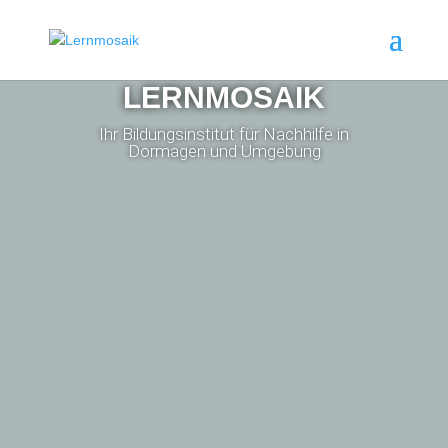
LERNMOSAIK
Ihr Bildungsinstitut für Nachhilfe in
Dormagen und Umgebung