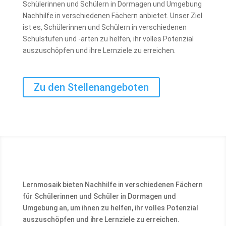
Schülerinnen und Schülern in Dormagen und Umgebung
Nachhilfe in verschiedenen Fächern anbietet. Unser Ziel
ist es, Schülerinnen und Schülern in verschiedenen
Schulstufen und -arten zu helfen, ihr volles Potenzial
auszuschöpfen und ihre Lernziele zu erreichen.
Zu den Stellenangeboten
Lernmosaik bieten Nachhilfe in verschiedenen Fächern
für Schülerinnen und Schüler in Dormagen und
Umgebung an, um ihnen zu helfen, ihr volles Potenzial
auszuschöpfen und ihre Lernziele zu erreichen.