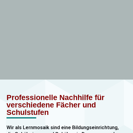
Professionelle Nachhilfe für
verschiedene Fächer und
Schulstufen
Wir als Lernmosaik sind eine Bildungseinrichtung,