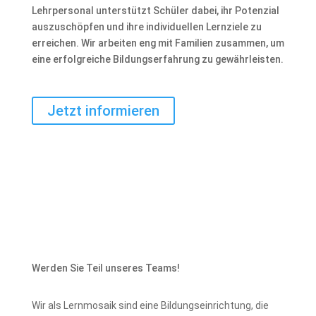
Lehrpersonal unterstützt Schüler dabei, ihr Potenzial
auszuschöpfen und ihre individuellen Lernziele zu
erreichen. Wir arbeiten eng mit Familien zusammen, um
eine erfolgreiche Bildungserfahrung zu gewährleisten.
Jetzt informieren
Werden Sie Teil unseres Teams!
Wir als Lernmosaik sind eine Bildungseinrichtung, die