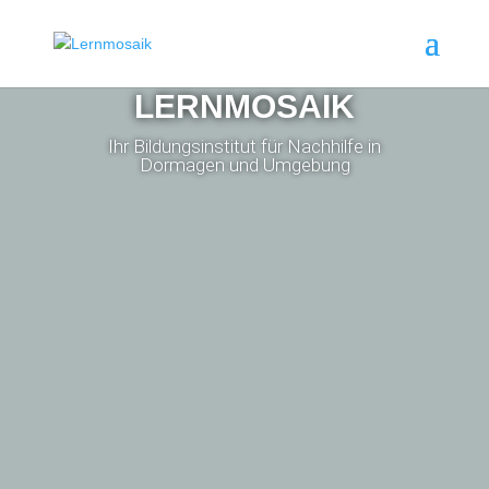
LERNMOSAIK
Ihr Bildungsinstitut für Nachhilfe in
Dormagen und Umgebung