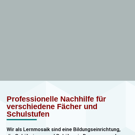
Professionelle Nachhilfe für
verschiedene Fächer und
Schulstufen
Wir als Lernmosaik sind eine Bildungseinrichtung,