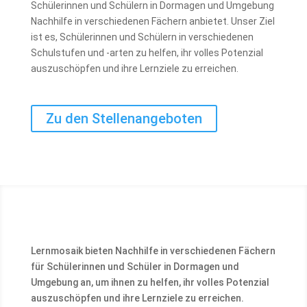
Schülerinnen und Schülern in Dormagen und Umgebung
Nachhilfe in verschiedenen Fächern anbietet. Unser Ziel
ist es, Schülerinnen und Schülern in verschiedenen
Schulstufen und -arten zu helfen, ihr volles Potenzial
auszuschöpfen und ihre Lernziele zu erreichen.
Zu den Stellenangeboten
Lernmosaik bieten Nachhilfe in verschiedenen Fächern
für Schülerinnen und Schüler in Dormagen und
Umgebung an, um ihnen zu helfen, ihr volles Potenzial
auszuschöpfen und ihre Lernziele zu erreichen.