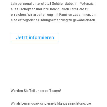
Lehrpersonal unterstützt Schüler dabei, ihr Potenzial
auszuschöpfen und ihre individuellen Lernziele zu
erreichen. Wir arbeiten eng mit Familien zusammen, um
eine erfolgreiche Bildungserfahrung zu gewährleisten.
Jetzt informieren
Werden Sie Teil unseres Teams!
Wir als Lernmosaik sind eine Bildungseinrichtung, die