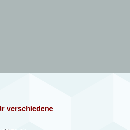
für verschiedene