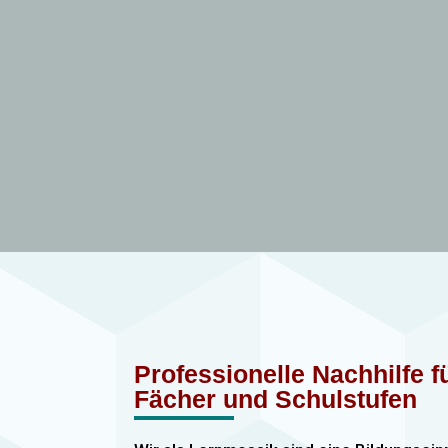
Professionelle Nachhilfe 
Fächer und Schulstufen