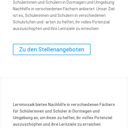
Schülerinnen und Schülern in Dormagen und Umgebung
Nachhilfe in verschiedenen Fächern anbietet. Unser Ziel
ist es, Schülerinnen und Schülern in verschiedenen
Schulstufen und -arten zu helfen, ihr volles Potenzial
auszuschöpfen und ihre Lernziele zu erreichen.
Zu den Stellenangeboten
Lernmosaik bieten Nachhilfe in verschiedenen Fächern
für Schülerinnen und Schüler in Dormagen und
Umgebung an, um ihnen zu helfen, ihr volles Potenzial
auszuschöpfen und ihre Lernziele zu erreichen.