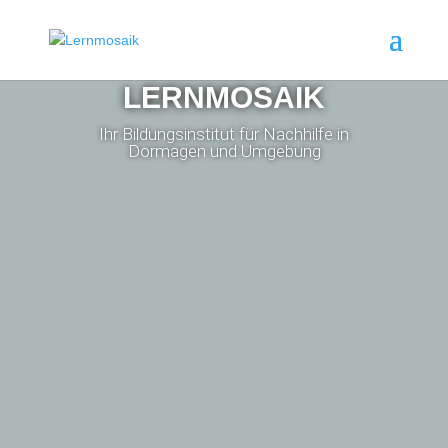
LERNMOSAIK
Ihr Bildungsinstitut für Nachhilfe in
Dormagen und Umgebung