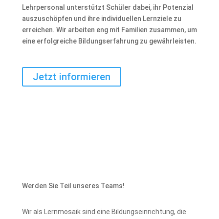
Lehrpersonal unterstützt Schüler dabei, ihr Potenzial
auszuschöpfen und ihre individuellen Lernziele zu
erreichen. Wir arbeiten eng mit Familien zusammen, um
eine erfolgreiche Bildungserfahrung zu gewährleisten.
Jetzt informieren
Werden Sie Teil unseres Teams!
Wir als Lernmosaik sind eine Bildungseinrichtung, die