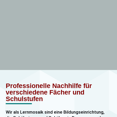
Professionelle Nachhilfe für
verschiedene Fächer und
Schulstufen
Wir als Lernmosaik sind eine Bildungseinrichtung,