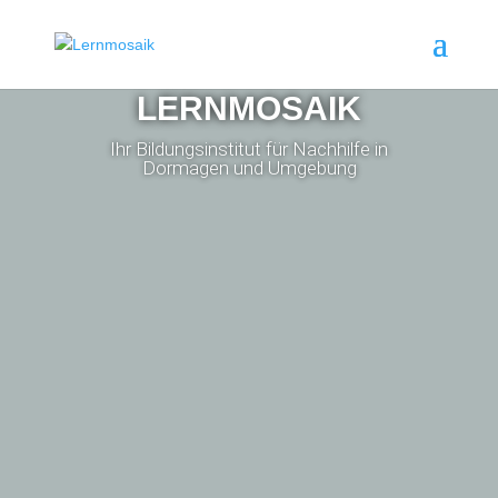
LERNMOSAIK
Ihr Bildungsinstitut für Nachhilfe in
Dormagen und Umgebung