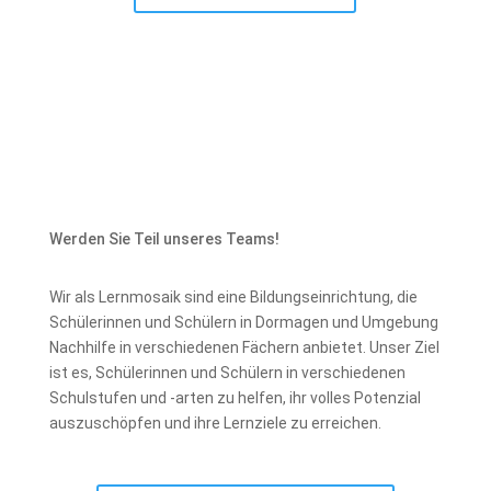
Werden Sie Teil unseres Teams!
Wir als Lernmosaik sind eine Bildungseinrichtung, die
Schülerinnen und Schülern in Dormagen und Umgebung
Nachhilfe in verschiedenen Fächern anbietet. Unser Ziel
ist es, Schülerinnen und Schülern in verschiedenen
Schulstufen und -arten zu helfen, ihr volles Potenzial
auszuschöpfen und ihre Lernziele zu erreichen.