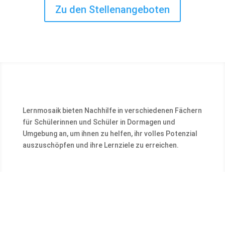
Zu den Stellenangeboten
Lernmosaik bieten Nachhilfe in verschiedenen Fächern
für Schülerinnen und Schüler in Dormagen und
Umgebung an, um ihnen zu helfen, ihr volles Potenzial
auszuschöpfen und ihre Lernziele zu erreichen.
Kontakt