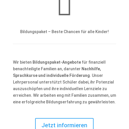

Bildungspaket – Beste Chancen für alle Kinder!
Wir bieten
Bildungspaket-Angebote
für finanziell
benachteiligte Familien an, darunter
Nachhilfe,
Sprachkurse und individuelle Förderung
. Unser
Lehrpersonal unterstützt Schüler dabei, ihr Potenzial
auszuschöpfen und ihre individuellen Lernziele zu
erreichen. Wir arbeiten eng mit Familien zusammen, um
eine erfolgreiche Bildungserfahrung zu gewährleisten.
Jetzt informieren