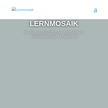
LERNMOSAIK
Ihr Bildungsinstitut für Nachhilfe in
Dormagen und Umgebung