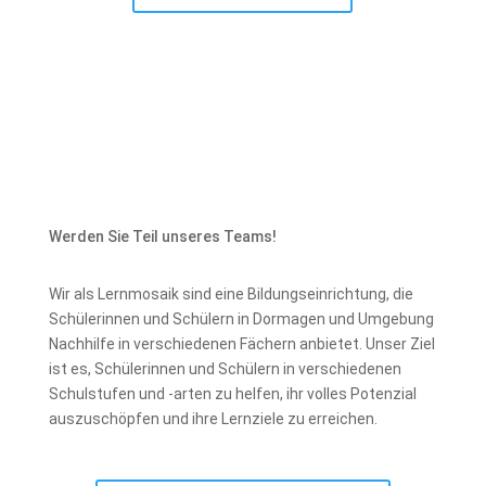
Werden Sie Teil unseres Teams!
Wir als Lernmosaik sind eine Bildungseinrichtung, die
Schülerinnen und Schülern in Dormagen und Umgebung
Nachhilfe in verschiedenen Fächern anbietet. Unser Ziel
ist es, Schülerinnen und Schülern in verschiedenen
Schulstufen und -arten zu helfen, ihr volles Potenzial
auszuschöpfen und ihre Lernziele zu erreichen.