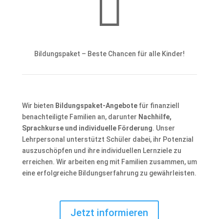

Bildungspaket – Beste Chancen für alle Kinder!
Wir bieten
Bildungspaket-Angebote
für finanziell
benachteiligte Familien an, darunter
Nachhilfe,
Sprachkurse und individuelle Förderung
. Unser
Lehrpersonal unterstützt Schüler dabei, ihr Potenzial
auszuschöpfen und ihre individuellen Lernziele zu
erreichen. Wir arbeiten eng mit Familien zusammen, um
eine erfolgreiche Bildungserfahrung zu gewährleisten.
Jetzt informieren