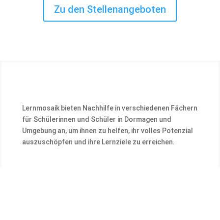
Zu den Stellenangeboten
Lernmosaik bieten Nachhilfe in verschiedenen Fächern
für Schülerinnen und Schüler in Dormagen und
Umgebung an, um ihnen zu helfen, ihr volles Potenzial
auszuschöpfen und ihre Lernziele zu erreichen.
Kontakt