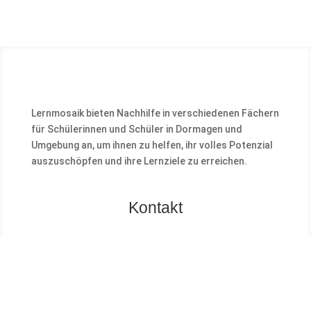
Lernmosaik bieten Nachhilfe in verschiedenen Fächern
für Schülerinnen und Schüler in Dormagen und
Umgebung an, um ihnen zu helfen, ihr volles Potenzial
auszuschöpfen und ihre Lernziele zu erreichen.
Kontakt
LERNMOSAIK