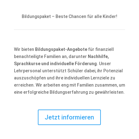
Bildungspaket – Beste Chancen für alle Kinder!
Wir bieten
Bildungspaket-Angebote
für finanziell
benachteiligte Familien an, darunter
Nachhilfe,
Sprachkurse und individuelle Förderung
. Unser
Lehrpersonal unterstützt Schüler dabei, ihr Potenzial
auszuschöpfen und ihre individuellen Lernziele zu
erreichen. Wir arbeiten eng mit Familien zusammen, um
eine erfolgreiche Bildungserfahrung zu gewährleisten.
Jetzt informieren