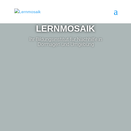
LERNMOSAIK
Ihr Bildungsinstitut für Nachhilfe in
Dormagen und Umgebung