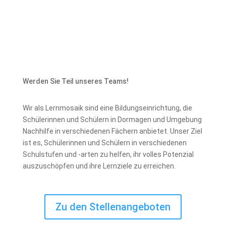
Werden Sie Teil unseres Teams!
Wir als Lernmosaik sind eine Bildungseinrichtung, die
Schülerinnen und Schülern in Dormagen und Umgebung
Nachhilfe in verschiedenen Fächern anbietet. Unser Ziel
ist es, Schülerinnen und Schülern in verschiedenen
Schulstufen und -arten zu helfen, ihr volles Potenzial
auszuschöpfen und ihre Lernziele zu erreichen.
Zu den Stellenangeboten