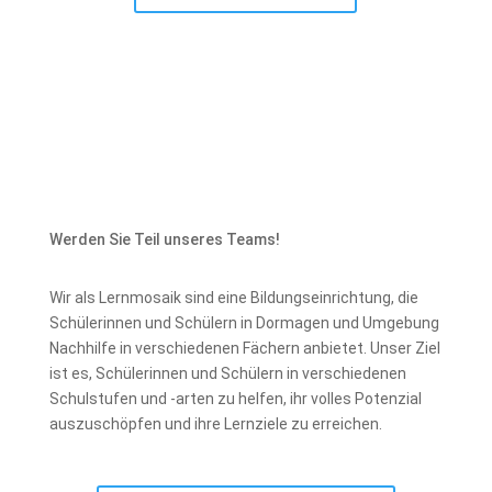
Werden Sie Teil unseres Teams!
Wir als Lernmosaik sind eine Bildungseinrichtung, die
Schülerinnen und Schülern in Dormagen und Umgebung
Nachhilfe in verschiedenen Fächern anbietet. Unser Ziel
ist es, Schülerinnen und Schülern in verschiedenen
Schulstufen und -arten zu helfen, ihr volles Potenzial
auszuschöpfen und ihre Lernziele zu erreichen.