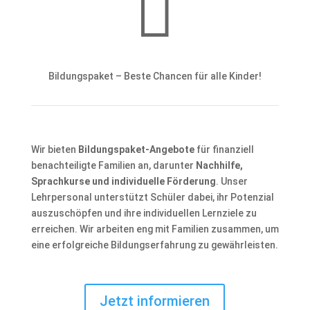

Bildungspaket – Beste Chancen für alle Kinder!
Wir bieten
Bildungspaket-Angebote
für finanziell
benachteiligte Familien an, darunter
Nachhilfe,
Sprachkurse und individuelle Förderung
. Unser
Lehrpersonal unterstützt Schüler dabei, ihr Potenzial
auszuschöpfen und ihre individuellen Lernziele zu
erreichen. Wir arbeiten eng mit Familien zusammen, um
eine erfolgreiche Bildungserfahrung zu gewährleisten.
Jetzt informieren