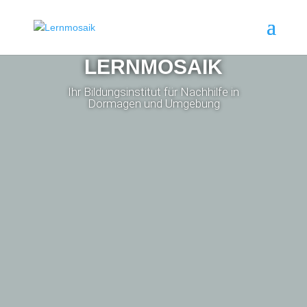
LERNMOSAIK
Ihr Bildungsinstitut für Nachhilfe in
Dormagen und Umgebung