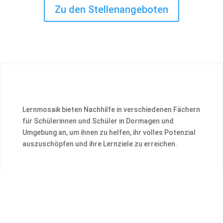
Zu den Stellenangeboten
Lernmosaik bieten Nachhilfe in verschiedenen Fächern
für Schülerinnen und Schüler in Dormagen und
Umgebung an, um ihnen zu helfen, ihr volles Potenzial
auszuschöpfen und ihre Lernziele zu erreichen.
Kontakt