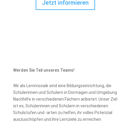
Jetzt informieren
Werden Sie Teil unseres Teams!
Wir als Lernmosaik sind eine Bildungseinrichtung, die
Schülerinnen und Schülern in Dormagen und Umgebung
Nachhilfe in verschiedenen Fächern anbietet. Unser Ziel
ist es, Schülerinnen und Schülern in verschiedenen
Schulstufen und -arten zu helfen, ihr volles Potenzial
auszuschöpfen und ihre Lernziele zu erreichen.