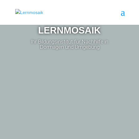
LERNMOSAIK
Ihr Bildungsinstitut für Nachhilfe in
Dormagen und Umgebung