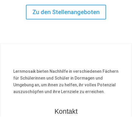
Zu den Stellenangeboten
Lernmosaik bieten Nachhilfe in verschiedenen Fächern
für Schülerinnen und Schüler in Dormagen und
Umgebung an, um ihnen zu helfen, ihr volles Potenzial
auszuschöpfen und ihre Lernziele zu erreichen.
Kontakt