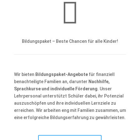

Bildungspaket – Beste Chancen für alle Kinder!
Wir bieten
Bildungspaket-Angebote
für finanziell
benachteiligte Familien an, darunter
Nachhilfe,
Sprachkurse und individuelle Förderung
. Unser
Lehrpersonal unterstützt Schüler dabei, ihr Potenzial
auszuschöpfen und ihre individuellen Lernziele zu
erreichen. Wir arbeiten eng mit Familien zusammen, um
eine erfolgreiche Bildungserfahrung zu gewährleisten.