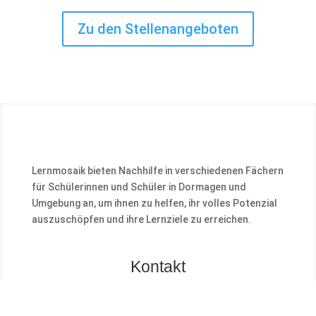
Zu den Stellenangeboten
Lernmosaik bieten Nachhilfe in verschiedenen Fächern
für Schülerinnen und Schüler in Dormagen und
Umgebung an, um ihnen zu helfen, ihr volles Potenzial
auszuschöpfen und ihre Lernziele zu erreichen.
Kontakt