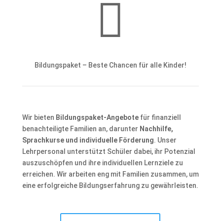

Bildungspaket – Beste Chancen für alle Kinder!
Wir bieten
Bildungspaket-Angebote
für finanziell
benachteiligte Familien an, darunter
Nachhilfe,
Sprachkurse und individuelle Förderung
. Unser
Lehrpersonal unterstützt Schüler dabei, ihr Potenzial
auszuschöpfen und ihre individuellen Lernziele zu
erreichen. Wir arbeiten eng mit Familien zusammen, um
eine erfolgreiche Bildungserfahrung zu gewährleisten.