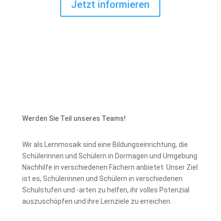
Jetzt informieren
Werden Sie Teil unseres Teams!
Wir als Lernmosaik sind eine Bildungseinrichtung, die
Schülerinnen und Schülern in Dormagen und Umgebung
Nachhilfe in verschiedenen Fächern anbietet. Unser Ziel
ist es, Schülerinnen und Schülern in verschiedenen
Schulstufen und -arten zu helfen, ihr volles Potenzial
auszuschöpfen und ihre Lernziele zu erreichen.