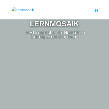
LERNMOSAIK
Ihr Bildungsinstitut für Nachhilfe in
Dormagen und Umgebung