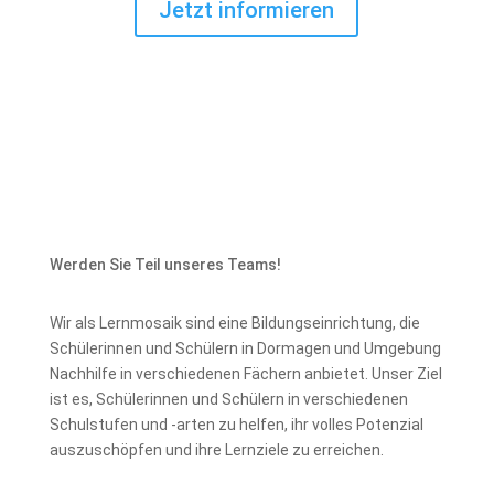
Jetzt informieren
Werden Sie Teil unseres Teams!
Wir als Lernmosaik sind eine Bildungseinrichtung, die
Schülerinnen und Schülern in Dormagen und Umgebung
Nachhilfe in verschiedenen Fächern anbietet. Unser Ziel
ist es, Schülerinnen und Schülern in verschiedenen
Schulstufen und -arten zu helfen, ihr volles Potenzial
auszuschöpfen und ihre Lernziele zu erreichen.