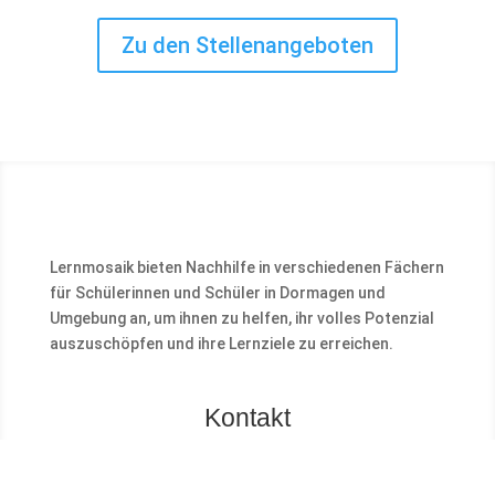
Zu den Stellenangeboten
Lernmosaik bieten Nachhilfe in verschiedenen Fächern
für Schülerinnen und Schüler in Dormagen und
Umgebung an, um ihnen zu helfen, ihr volles Potenzial
auszuschöpfen und ihre Lernziele zu erreichen.
Kontakt