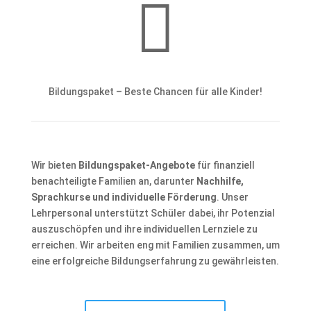

Bildungspaket – Beste Chancen für alle Kinder!
Wir bieten
Bildungspaket-Angebote
für finanziell
benachteiligte Familien an, darunter
Nachhilfe,
Sprachkurse und individuelle Förderung
. Unser
Lehrpersonal unterstützt Schüler dabei, ihr Potenzial
auszuschöpfen und ihre individuellen Lernziele zu
erreichen. Wir arbeiten eng mit Familien zusammen, um
eine erfolgreiche Bildungserfahrung zu gewährleisten.