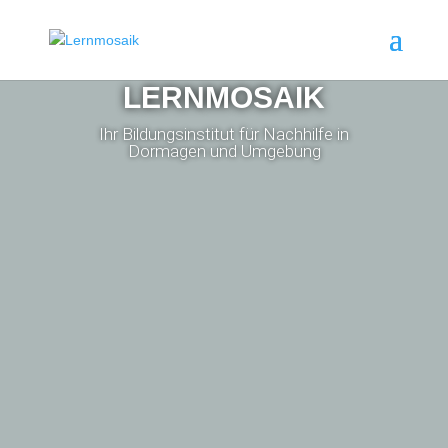
LERNMOSAIK
Ihr Bildungsinstitut für Nachhilfe in
Dormagen und Umgebung