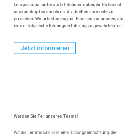
Lehrpersonal unterstützt Schüler dabei, ihr Potenzial
auszuschöpfen und ihre individuellen Lernziele zu
erreichen. Wir arbeiten eng mit Familien zusammen, um
eine erfolgreiche Bildungserfahrung zu gewährleisten.
Jetzt informieren
Werden Sie Teil unseres Teams!
Wir als Lernmosaik sind eine Bildungseinrichtung, die