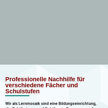
Professionelle Nachhilfe für
verschiedene Fächer und
Schulstufen
Wir als Lernmosaik sind eine Bildungseinrichtung,