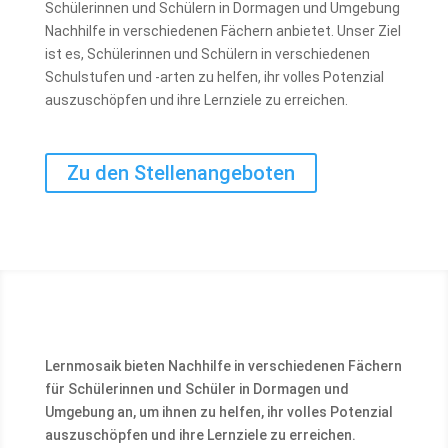
Schülerinnen und Schülern in Dormagen und Umgebung
Nachhilfe in verschiedenen Fächern anbietet. Unser Ziel
ist es, Schülerinnen und Schülern in verschiedenen
Schulstufen und -arten zu helfen, ihr volles Potenzial
auszuschöpfen und ihre Lernziele zu erreichen.
Zu den Stellenangeboten
Lernmosaik bieten Nachhilfe in verschiedenen Fächern
für Schülerinnen und Schüler in Dormagen und
Umgebung an, um ihnen zu helfen, ihr volles Potenzial
auszuschöpfen und ihre Lernziele zu erreichen.