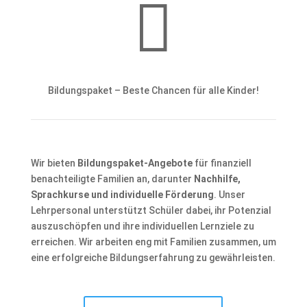

Bildungspaket – Beste Chancen für alle Kinder!
Wir bieten
Bildungspaket-Angebote
für finanziell
benachteiligte Familien an, darunter
Nachhilfe,
Sprachkurse und individuelle Förderung
. Unser
Lehrpersonal unterstützt Schüler dabei, ihr Potenzial
auszuschöpfen und ihre individuellen Lernziele zu
erreichen. Wir arbeiten eng mit Familien zusammen, um
eine erfolgreiche Bildungserfahrung zu gewährleisten.