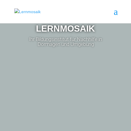
LERNMOSAIK
Ihr Bildungsinstitut für Nachhilfe in
Dormagen und Umgebung