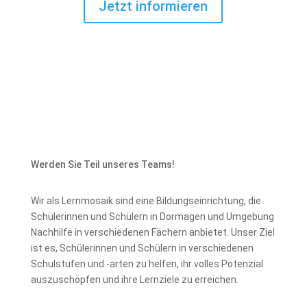
Jetzt informieren
Werden Sie Teil unseres Teams!
Wir als Lernmosaik sind eine Bildungseinrichtung, die
Schülerinnen und Schülern in Dormagen und Umgebung
Nachhilfe in verschiedenen Fächern anbietet. Unser Ziel
ist es, Schülerinnen und Schülern in verschiedenen
Schulstufen und -arten zu helfen, ihr volles Potenzial
auszuschöpfen und ihre Lernziele zu erreichen.