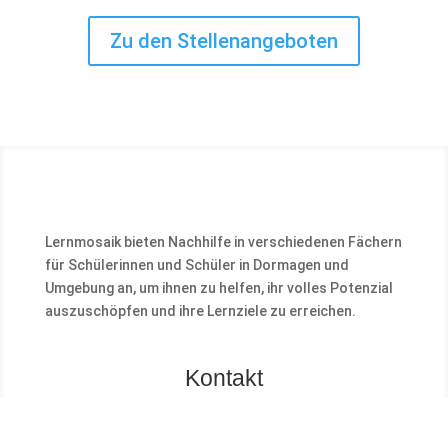
Zu den Stellenangeboten
Lernmosaik bieten Nachhilfe in verschiedenen Fächern
für Schülerinnen und Schüler in Dormagen und
Umgebung an, um ihnen zu helfen, ihr volles Potenzial
auszuschöpfen und ihre Lernziele zu erreichen.
Kontakt