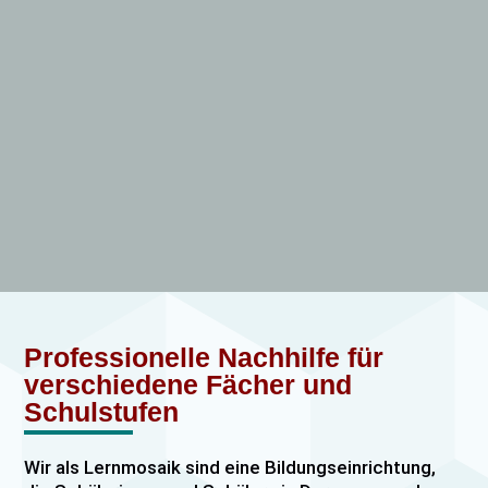
Professionelle Nachhilfe für
verschiedene Fächer und
Schulstufen
Wir als Lernmosaik sind eine Bildungseinrichtung,