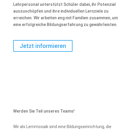
Lehrpersonal unterstützt Schüler dabei, ihr Potenzial
auszuschöpfen und ihre individuellen Lernziele zu
erreichen. Wir arbeiten eng mit Familien zusammen, um
eine erfolgreiche Bildungserfahrung zu gewährleisten.
Jetzt informieren
Werden Sie Teil unseres Teams!
Wir als Lernmosaik sind eine Bildungseinrichtung, die