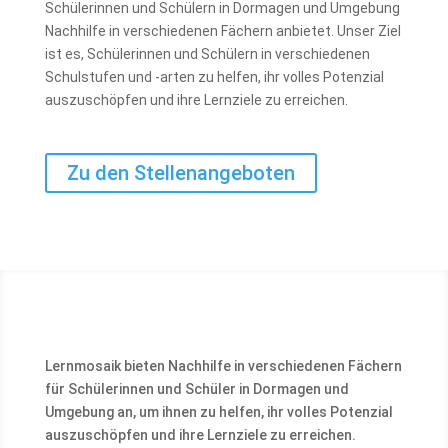
Schülerinnen und Schülern in Dormagen und Umgebung
Nachhilfe in verschiedenen Fächern anbietet. Unser Ziel
ist es, Schülerinnen und Schülern in verschiedenen
Schulstufen und -arten zu helfen, ihr volles Potenzial
auszuschöpfen und ihre Lernziele zu erreichen.
Zu den Stellenangeboten
Lernmosaik bieten Nachhilfe in verschiedenen Fächern
für Schülerinnen und Schüler in Dormagen und
Umgebung an, um ihnen zu helfen, ihr volles Potenzial
auszuschöpfen und ihre Lernziele zu erreichen.