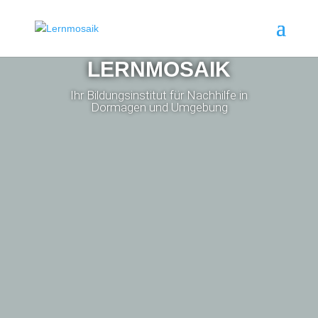
LERNMOSAIK
Ihr Bildungsinstitut für Nachhilfe in
Dormagen und Umgebung