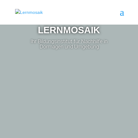
LERNMOSAIK
Ihr Bildungsinstitut für Nachhilfe in
Dormagen und Umgebung