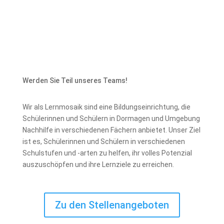
Werden Sie Teil unseres Teams!
Wir als Lernmosaik sind eine Bildungseinrichtung, die
Schülerinnen und Schülern in Dormagen und Umgebung
Nachhilfe in verschiedenen Fächern anbietet. Unser Ziel
ist es, Schülerinnen und Schülern in verschiedenen
Schulstufen und -arten zu helfen, ihr volles Potenzial
auszuschöpfen und ihre Lernziele zu erreichen.
Zu den Stellenangeboten