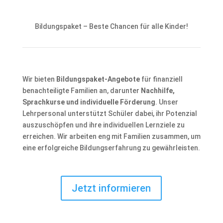
Bildungspaket – Beste Chancen für alle Kinder!
Wir bieten
Bildungspaket-Angebote
für finanziell
benachteiligte Familien an, darunter
Nachhilfe,
Sprachkurse und individuelle Förderung
. Unser
Lehrpersonal unterstützt Schüler dabei, ihr Potenzial
auszuschöpfen und ihre individuellen Lernziele zu
erreichen. Wir arbeiten eng mit Familien zusammen, um
eine erfolgreiche Bildungserfahrung zu gewährleisten.
Jetzt informieren