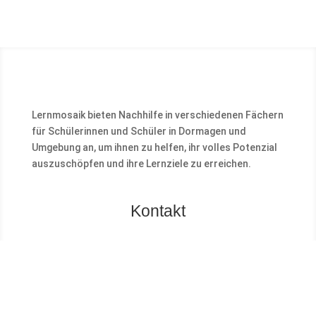
Lernmosaik bieten Nachhilfe in verschiedenen Fächern
für Schülerinnen und Schüler in Dormagen und
Umgebung an, um ihnen zu helfen, ihr volles Potenzial
auszuschöpfen und ihre Lernziele zu erreichen.
Kontakt
LERNMOSAIK