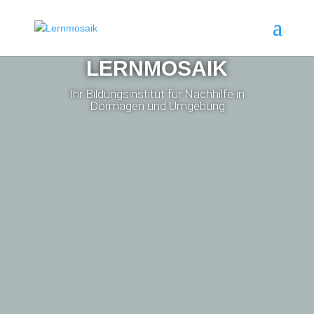
LERNMOSAIK
Ihr Bildungsinstitut für Nachhilfe in
Dormagen und Umgebung