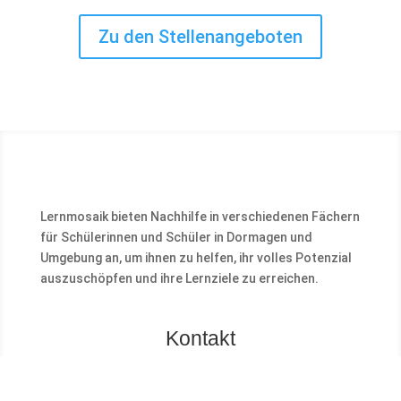
Zu den Stellenangeboten
Lernmosaik bieten Nachhilfe in verschiedenen Fächern
für Schülerinnen und Schüler in Dormagen und
Umgebung an, um ihnen zu helfen, ihr volles Potenzial
auszuschöpfen und ihre Lernziele zu erreichen.
Kontakt