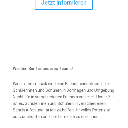
Jetzt informieren
Werden Sie Teil unseres Teams!
Wir als Lernmosaik sind eine Bildungseinrichtung, die
Schülerinnen und Schülern in Dormagen und Umgebung
Nachhilfe in verschiedenen Fächern anbietet. Unser Ziel
ist es, Schülerinnen und Schülern in verschiedenen
Schulstufen und -arten zu helfen, ihr volles Potenzial
auszuschöpfen und ihre Lernziele zu erreichen.