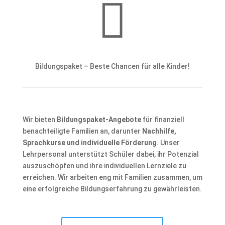

Bildungspaket – Beste Chancen für alle Kinder!
Wir bieten
Bildungspaket-Angebote
für finanziell
benachteiligte Familien an, darunter
Nachhilfe,
Sprachkurse und individuelle Förderung
. Unser
Lehrpersonal unterstützt Schüler dabei, ihr Potenzial
auszuschöpfen und ihre individuellen Lernziele zu
erreichen. Wir arbeiten eng mit Familien zusammen, um
eine erfolgreiche Bildungserfahrung zu gewährleisten.