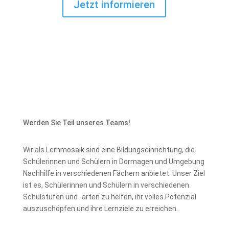
Jetzt informieren
Werden Sie Teil unseres Teams!
Wir als Lernmosaik sind eine Bildungseinrichtung, die
Schülerinnen und Schülern in Dormagen und Umgebung
Nachhilfe in verschiedenen Fächern anbietet. Unser Ziel
ist es, Schülerinnen und Schülern in verschiedenen
Schulstufen und -arten zu helfen, ihr volles Potenzial
auszuschöpfen und ihre Lernziele zu erreichen.