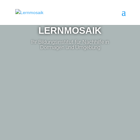
LERNMOSAIK
Ihr Bildungsinstitut für Nachhilfe in
Dormagen und Umgebung