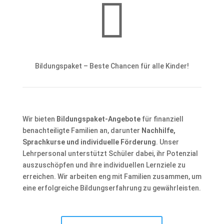

Bildungspaket – Beste Chancen für alle Kinder!
Wir bieten
Bildungspaket-Angebote
für finanziell
benachteiligte Familien an, darunter
Nachhilfe,
Sprachkurse und individuelle Förderung
. Unser
Lehrpersonal unterstützt Schüler dabei, ihr Potenzial
auszuschöpfen und ihre individuellen Lernziele zu
erreichen. Wir arbeiten eng mit Familien zusammen, um
eine erfolgreiche Bildungserfahrung zu gewährleisten.