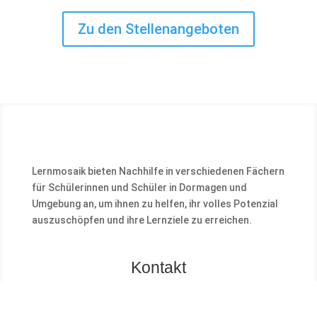
Zu den Stellenangeboten
Lernmosaik bieten Nachhilfe in verschiedenen Fächern
für Schülerinnen und Schüler in Dormagen und
Umgebung an, um ihnen zu helfen, ihr volles Potenzial
auszuschöpfen und ihre Lernziele zu erreichen.
Kontakt