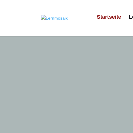
Startseite
L