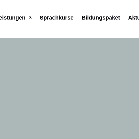
eistungen
Sprachkurse
Bildungspaket
Akt