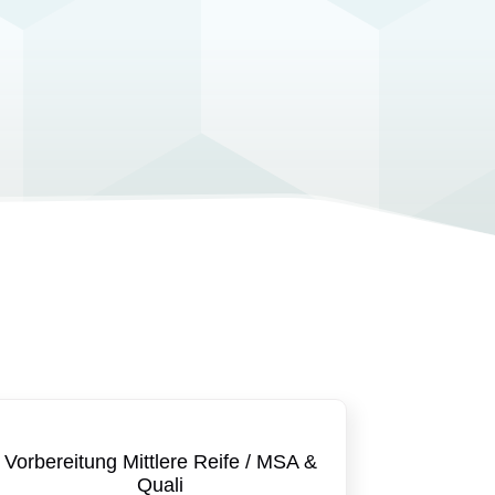
Vorbereitung Mittlere Reife / MSA &
Quali