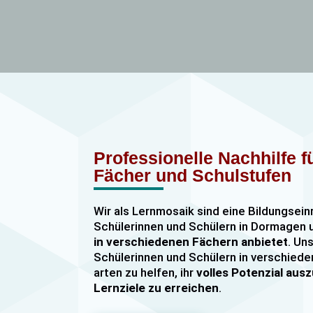
Professionelle Nachhilfe 
Fächer und Schulstufen
Wir als Lernmosaik sind eine Bildungsein
Schülerinnen und Schülern in Dormage
in verschiedenen Fächern anbietet
. Uns
Schülerinnen und Schülern in verschiede
arten zu helfen, ihr
volles Potenzial au
Lernziele zu erreichen
.