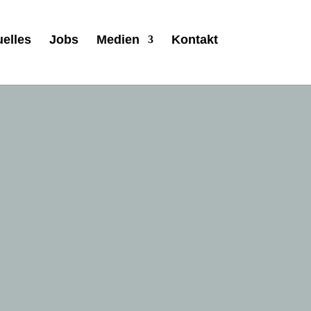
uelles
Jobs
Medien
Kontakt