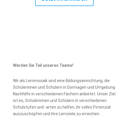
Werden Sie Teil unseres Teams!
Wir als Lernmosaik sind eine Bildungseinrichtung, die
Schülerinnen und Schülern in Dormagen und Umgebung
Nachhilfe in verschiedenen Fächern anbietet. Unser Ziel
ist es, Schülerinnen und Schülern in verschiedenen
Schulstufen und -arten zu helfen, ihr volles Potenzial
auszuschöpfen und ihre Lernziele zu erreichen.