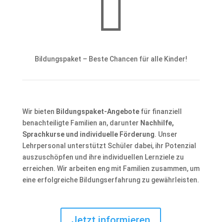

Bildungspaket – Beste Chancen für alle Kinder!
Wir bieten
Bildungspaket-Angebote
für finanziell
benachteiligte Familien an, darunter
Nachhilfe,
Sprachkurse und individuelle Förderung
. Unser
Lehrpersonal unterstützt Schüler dabei, ihr Potenzial
auszuschöpfen und ihre individuellen Lernziele zu
erreichen. Wir arbeiten eng mit Familien zusammen, um
eine erfolgreiche Bildungserfahrung zu gewährleisten.
Jetzt informieren