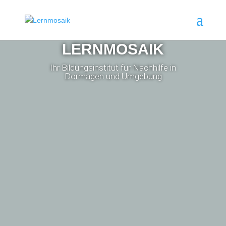
LERNMOSAIK
Ihr Bildungsinstitut für Nachhilfe in
Dormagen und Umgebung