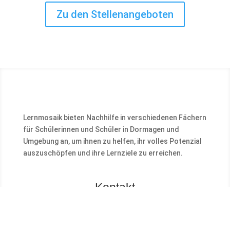
Zu den Stellenangeboten
Lernmosaik bieten Nachhilfe in verschiedenen Fächern
für Schülerinnen und Schüler in Dormagen und
Umgebung an, um ihnen zu helfen, ihr volles Potenzial
auszuschöpfen und ihre Lernziele zu erreichen.
Kontakt