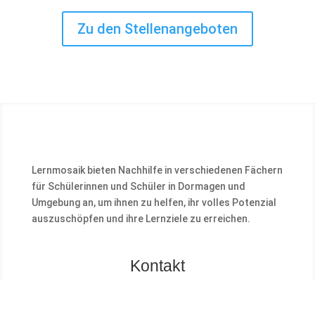
Zu den Stellenangeboten
Lernmosaik bieten Nachhilfe in verschiedenen Fächern
für Schülerinnen und Schüler in Dormagen und
Umgebung an, um ihnen zu helfen, ihr volles Potenzial
auszuschöpfen und ihre Lernziele zu erreichen.
Kontakt