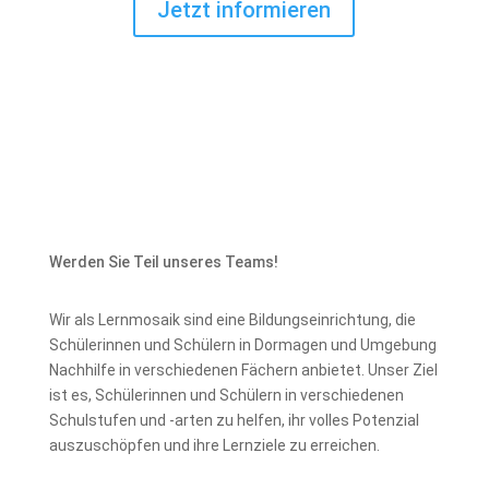
Jetzt informieren
Werden Sie Teil unseres Teams!
Wir als Lernmosaik sind eine Bildungseinrichtung, die
Schülerinnen und Schülern in Dormagen und Umgebung
Nachhilfe in verschiedenen Fächern anbietet. Unser Ziel
ist es, Schülerinnen und Schülern in verschiedenen
Schulstufen und -arten zu helfen, ihr volles Potenzial
auszuschöpfen und ihre Lernziele zu erreichen.