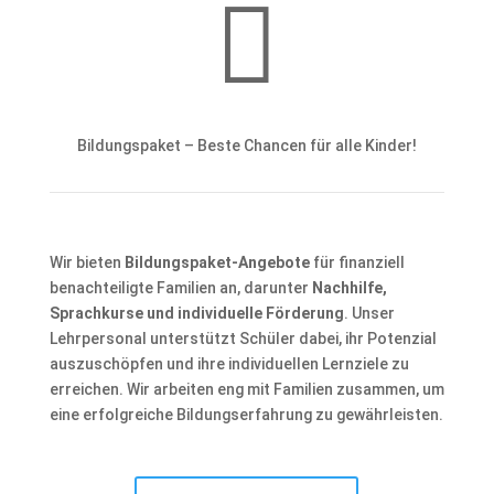

Bildungspaket – Beste Chancen für alle Kinder!
Wir bieten
Bildungspaket-Angebote
für finanziell
benachteiligte Familien an, darunter
Nachhilfe,
Sprachkurse und individuelle Förderung
. Unser
Lehrpersonal unterstützt Schüler dabei, ihr Potenzial
auszuschöpfen und ihre individuellen Lernziele zu
erreichen. Wir arbeiten eng mit Familien zusammen, um
eine erfolgreiche Bildungserfahrung zu gewährleisten.