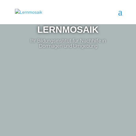
LERNMOSAIK
Ihr Bildungsinstitut für Nachhilfe in
Dormagen und Umgebung