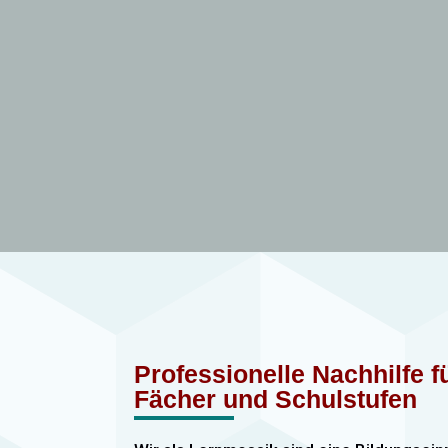
Professionelle Nachhilfe 
Fächer und Schulstufen