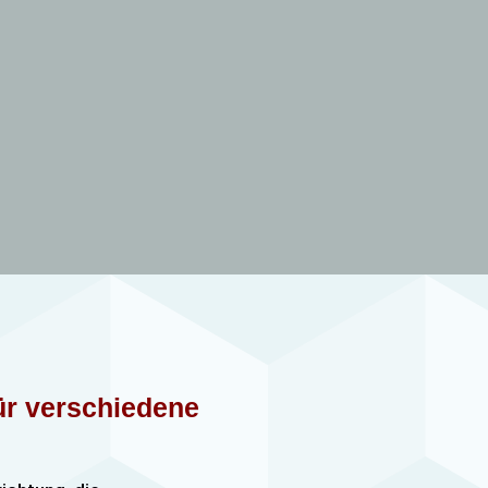
für verschiedene