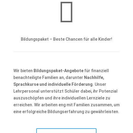

Bildungspaket – Beste Chancen für alle Kinder!
Wir bieten
Bildungspaket-Angebote
für finanziell
benachteiligte Familien an, darunter
Nachhilfe,
Sprachkurse und individuelle Förderung
. Unser
Lehrpersonal unterstützt Schüler dabei, ihr Potenzial
auszuschöpfen und ihre individuellen Lernziele zu
erreichen. Wir arbeiten eng mit Familien zusammen, um
eine erfolgreiche Bildungserfahrung zu gewährleisten.