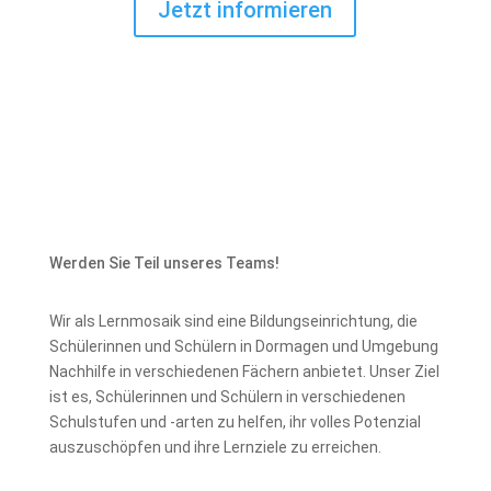
Jetzt informieren
Werden Sie Teil unseres Teams!
Wir als Lernmosaik sind eine Bildungseinrichtung, die
Schülerinnen und Schülern in Dormagen und Umgebung
Nachhilfe in verschiedenen Fächern anbietet. Unser Ziel
ist es, Schülerinnen und Schülern in verschiedenen
Schulstufen und -arten zu helfen, ihr volles Potenzial
auszuschöpfen und ihre Lernziele zu erreichen.