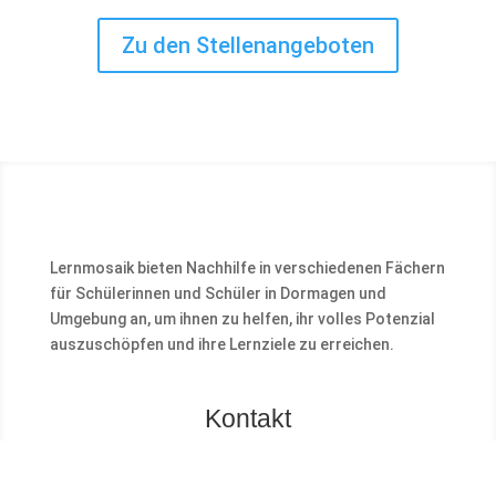
Zu den Stellenangeboten
Lernmosaik bieten Nachhilfe in verschiedenen Fächern
für Schülerinnen und Schüler in Dormagen und
Umgebung an, um ihnen zu helfen, ihr volles Potenzial
auszuschöpfen und ihre Lernziele zu erreichen.
Kontakt