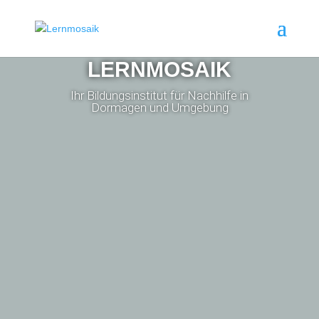
LERNMOSAIK
Ihr Bildungsinstitut für Nachhilfe in
Dormagen und Umgebung