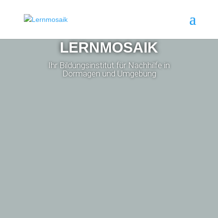
LERNMOSAIK
Ihr Bildungsinstitut für Nachhilfe in
Dormagen und Umgebung