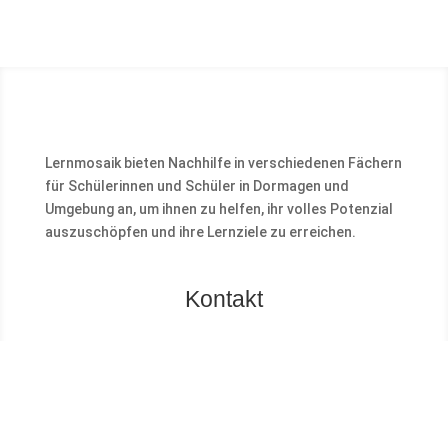
Lernmosaik bieten Nachhilfe in verschiedenen Fächern
für Schülerinnen und Schüler in Dormagen und
Umgebung an, um ihnen zu helfen, ihr volles Potenzial
auszuschöpfen und ihre Lernziele zu erreichen.
Kontakt
LERNMOSAIK