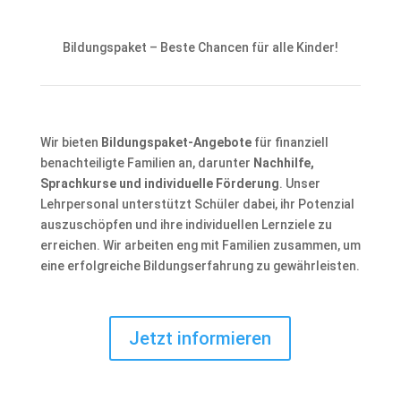
Bildungspaket – Beste Chancen für alle Kinder!
Wir bieten
Bildungspaket-Angebote
für finanziell
benachteiligte Familien an, darunter
Nachhilfe,
Sprachkurse und individuelle Förderung
. Unser
Lehrpersonal unterstützt Schüler dabei, ihr Potenzial
auszuschöpfen und ihre individuellen Lernziele zu
erreichen. Wir arbeiten eng mit Familien zusammen, um
eine erfolgreiche Bildungserfahrung zu gewährleisten.
Jetzt informieren