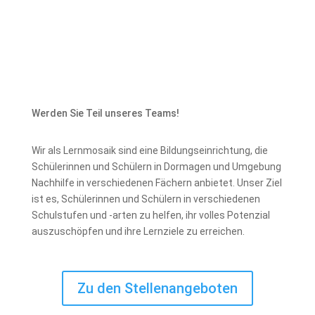
Werden Sie Teil unseres Teams!
Wir als Lernmosaik sind eine Bildungseinrichtung, die
Schülerinnen und Schülern in Dormagen und Umgebung
Nachhilfe in verschiedenen Fächern anbietet. Unser Ziel
ist es, Schülerinnen und Schülern in verschiedenen
Schulstufen und -arten zu helfen, ihr volles Potenzial
auszuschöpfen und ihre Lernziele zu erreichen.
Zu den Stellenangeboten