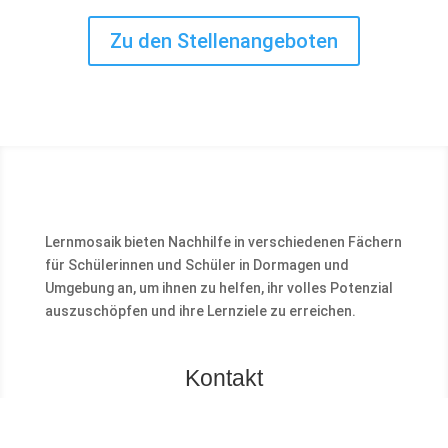
Zu den Stellenangeboten
Lernmosaik bieten Nachhilfe in verschiedenen Fächern
für Schülerinnen und Schüler in Dormagen und
Umgebung an, um ihnen zu helfen, ihr volles Potenzial
auszuschöpfen und ihre Lernziele zu erreichen.
Kontakt