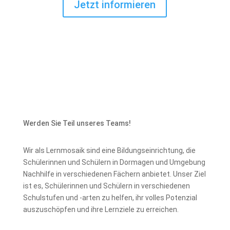
Jetzt informieren
Werden Sie Teil unseres Teams!
Wir als Lernmosaik sind eine Bildungseinrichtung, die
Schülerinnen und Schülern in Dormagen und Umgebung
Nachhilfe in verschiedenen Fächern anbietet. Unser Ziel
ist es, Schülerinnen und Schülern in verschiedenen
Schulstufen und -arten zu helfen, ihr volles Potenzial
auszuschöpfen und ihre Lernziele zu erreichen.