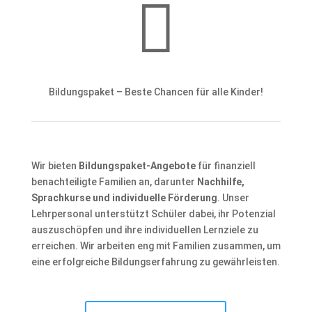

Bildungspaket – Beste Chancen für alle Kinder!
Wir bieten
Bildungspaket-Angebote
für finanziell
benachteiligte Familien an, darunter
Nachhilfe,
Sprachkurse und individuelle Förderung
. Unser
Lehrpersonal unterstützt Schüler dabei, ihr Potenzial
auszuschöpfen und ihre individuellen Lernziele zu
erreichen. Wir arbeiten eng mit Familien zusammen, um
eine erfolgreiche Bildungserfahrung zu gewährleisten.