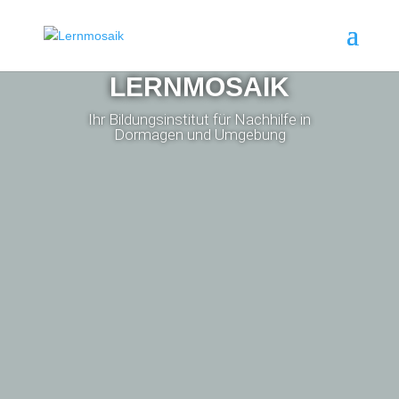
LERNMOSAIK
Ihr Bildungsinstitut für Nachhilfe in
Dormagen und Umgebung