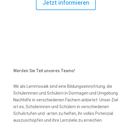
Jetzt informieren
Werden Sie Teil unseres Teams!
Wir als Lernmosaik sind eine Bildungseinrichtung, die
Schülerinnen und Schülern in Dormagen und Umgebung
Nachhilfe in verschiedenen Fächern anbietet. Unser Ziel
ist es, Schülerinnen und Schülern in verschiedenen
Schulstufen und -arten zu helfen, ihr volles Potenzial
auszuschöpfen und ihre Lernziele zu erreichen.