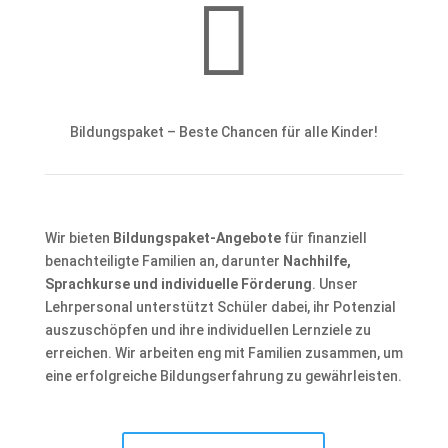

Bildungspaket – Beste Chancen für alle Kinder!
Wir bieten
Bildungspaket-Angebote
für finanziell
benachteiligte Familien an, darunter
Nachhilfe,
Sprachkurse und individuelle Förderung
. Unser
Lehrpersonal unterstützt Schüler dabei, ihr Potenzial
auszuschöpfen und ihre individuellen Lernziele zu
erreichen. Wir arbeiten eng mit Familien zusammen, um
eine erfolgreiche Bildungserfahrung zu gewährleisten.