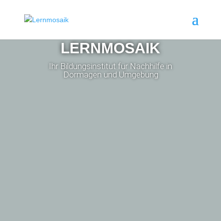
LERNMOSAIK
Ihr Bildungsinstitut für Nachhilfe in
Dormagen und Umgebung