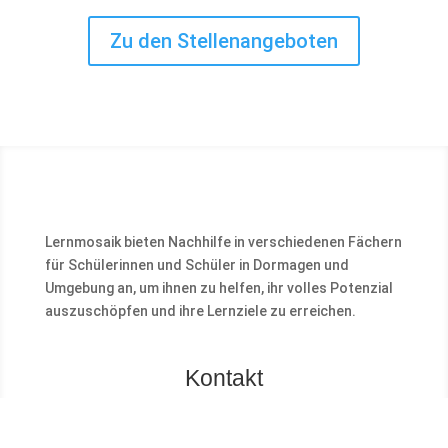
Zu den Stellenangeboten
Lernmosaik bieten Nachhilfe in verschiedenen Fächern
für Schülerinnen und Schüler in Dormagen und
Umgebung an, um ihnen zu helfen, ihr volles Potenzial
auszuschöpfen und ihre Lernziele zu erreichen.
Kontakt